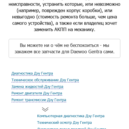
неисправности, устранить которые, или невозможно
(например, поврежден корпус коробки), или
невыгодно (стоимость ремонта больше, чем цена
самого устройства), а также если владелец хочет
заменить АКПП на механику.
Вы можете ни о чём не беспокоиться - мы
закажем все запчасти для Daewoo Gentra сами.
Диагностика Дэу Гентра
Техническое обслуживание Дэу Гентра
Замена жидкостей Дэу Гентра
Ремонт двигателя Дэу Гентра
Ремонт трансмиссии Дэу Гентра
Компьютерная диагностика Дэу Гентра
Технический осмотр Дэу Гентра