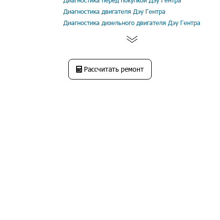
Диагностика перед покупкой Дэу Гентра
Диагностика двигателя Дэу Гентра
Диагностика дизельного двигателя Дэу Гентра
Рассчитать ремонт