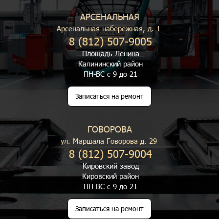
АРСЕНАЛЬНАЯ
Арсенальная набережная, д. 1
8 (812) 507-9005
Площадь Ленина
Калининский район
ПН-ВС с 9 до 21
Записаться на ремонт
ГОВОРОВА
ул. Маршала Говорова д. 29
8 (812) 507-9004
Кировский завод
Кировский район
ПН-ВС с 9 до 21
Записаться на ремонт