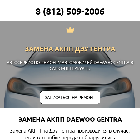
8 (812) 509-2006
ЗАМЕНА АКПП ДЭУ ГЕНТРА
АВТОСЕРВИС ПО РЕМОНТУ АВТОМОБИЛЕЙ DAEWOO GENTRA В
САНКТ-ПЕТЕРБУРГЕ.
ЗАПИСАТЬСЯ НА РЕМОНТ
ЗАМЕНА АКПП DAEWOO GENTRA
Замена АКПП на Дэу Гентра производится в случае,
если в коробке передач обнаружились