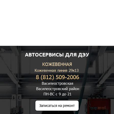
АВТОСЕРВИСЫ ДЛЯ ДЭУ
КОЖЕВЕННАЯ
Кожевенная линия 29к13
8 (812) 509-2006
Василеостровская
Василеостровский район
ПН-ВС с 9 до 21
Записаться на ремонт