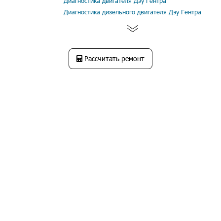
Диагностика двигателя Дэу Гентра
Диагностика дизельного двигателя Дэу Гентра
Рассчитать ремонт