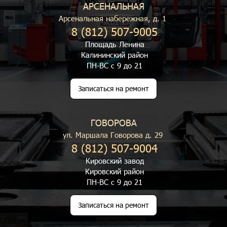
АРСЕНАЛЬНАЯ
Арсенальная набережная, д. 1
8 (812) 507-9005
Площадь Ленина
Калининский район
ПН-ВС с 9 до 21
Записаться на ремонт
ГОВОРОВА
ул. Маршала Говорова д. 29
8 (812) 507-9004
Кировский завод
Кировский район
ПН-ВС с 9 до 21
Записаться на ремонт