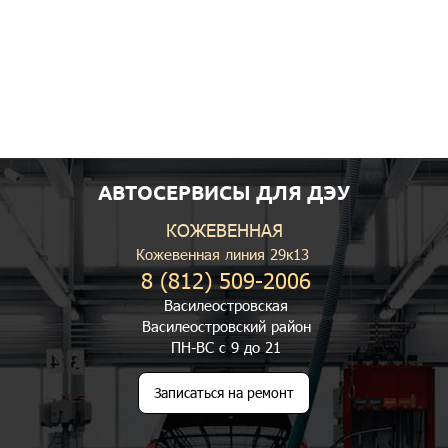
АВТОСЕРВИСЫ ДЛЯ ДЭУ
КОЖЕВЕННАЯ
Кожевенная линия 29к13
8 (812) 509-2006
Василеостровская
Василеостровский район
ПН-ВС с 9 до 21
Записаться на ремонт