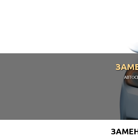
ЗАМЕ
АВТОС
ЗАМЕН