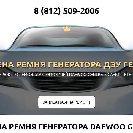
8 (812) 509-2006
НА РЕМНЯ ГЕНЕРАТОРА ДЭУ Г
ЕРВИС ПО РЕМОНТУ АВТОМОБИЛЕЙ DAEWOO GENTRA В САНКТ-ПЕТЕР
ЗАПИСАТЬСЯ НА РЕМОНТ
А РЕМНЯ ГЕНЕРАТОРА DAEWOO 