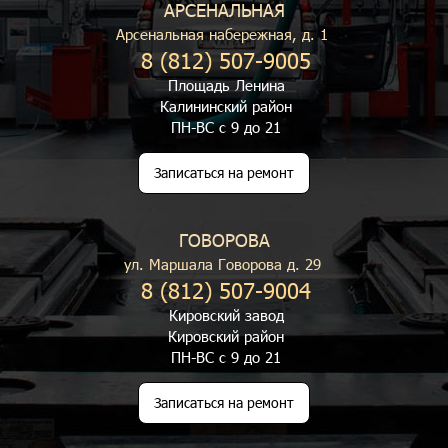
АРСЕНАЛЬНАЯ
Арсенальная набережная, д. 1
8 (812) 507-9005
Площадь Ленина
Калининский район
ПН-ВС с 9 до 21
Записаться на ремонт
ГОВОРОВА
ул. Маршала Говорова д. 29
8 (812) 507-9004
Кировский завод
Кировский район
ПН-ВС с 9 до 21
Записаться на ремонт