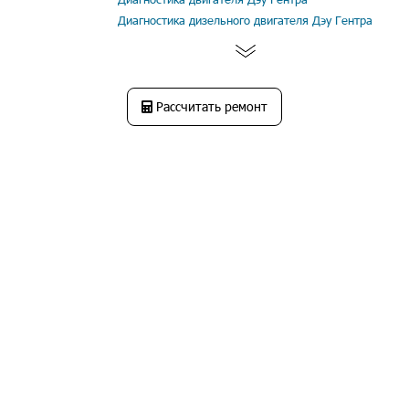
Диагностика дизельного двигателя Дэу Гентра
Рассчитать ремонт