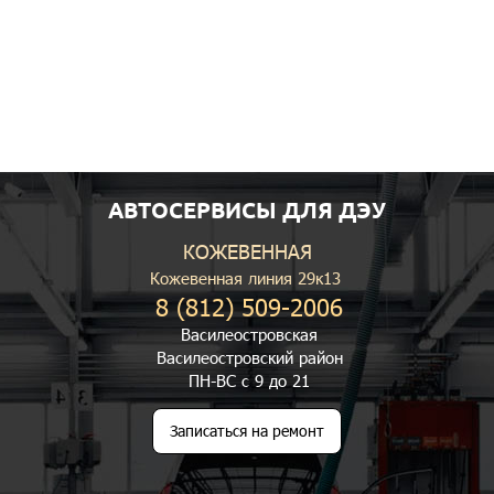
АВТОСЕРВИСЫ ДЛЯ ДЭУ
КОЖЕВЕННАЯ
Кожевенная линия 29к13
8 (812) 509-2006
Василеостровская
Василеостровский район
ПН-ВС с 9 до 21
Записаться на ремонт