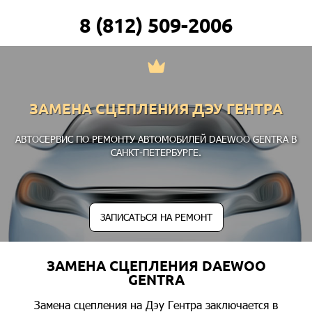
8 (812) 509-2006
ЗАМЕНА СЦЕПЛЕНИЯ ДЭУ ГЕНТРА
АВТОСЕРВИС ПО РЕМОНТУ АВТОМОБИЛЕЙ DAEWOO GENTRA В
САНКТ-ПЕТЕРБУРГЕ.
ЗАПИСАТЬСЯ НА РЕМОНТ
ЗАМЕНА СЦЕПЛЕНИЯ DAEWOO
GENTRA
Замена сцепления на Дэу Гентра заключается в