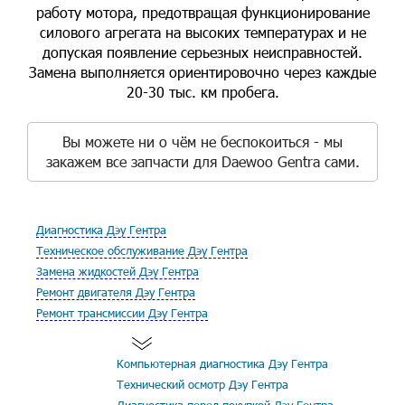
работу мотора, предотвращая функционирование
силового агрегата на высоких температурах и не
допуская появление серьезных неисправностей.
Замена выполняется ориентировочно через каждые
20-30 тыс. км пробега.
Вы можете ни о чём не беспокоиться - мы
закажем все запчасти для Daewoo Gentra сами.
Диагностика Дэу Гентра
Техническое обслуживание Дэу Гентра
Замена жидкостей Дэу Гентра
Ремонт двигателя Дэу Гентра
Ремонт трансмиссии Дэу Гентра
Компьютерная диагностика Дэу Гентра
Технический осмотр Дэу Гентра