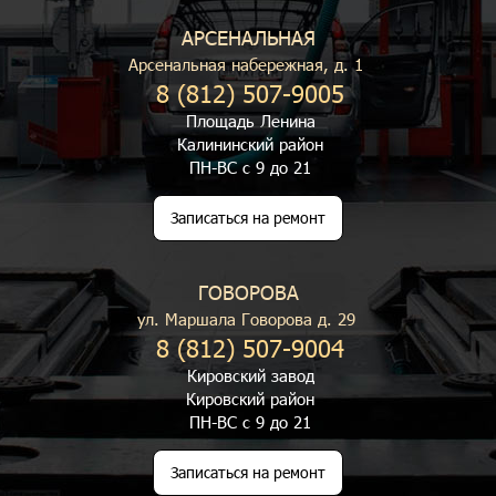
АРСЕНАЛЬНАЯ
Арсенальная набережная, д. 1
8 (812) 507-9005
Площадь Ленина
Калининский район
ПН-ВС с 9 до 21
Записаться на ремонт
ГОВОРОВА
ул. Маршала Говорова д. 29
8 (812) 507-9004
Кировский завод
Кировский район
ПН-ВС с 9 до 21
Записаться на ремонт