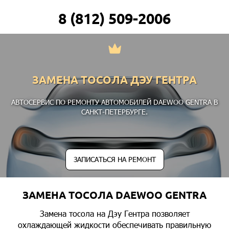
8 (812) 509-2006
ЗАМЕНА ТОСОЛА ДЭУ ГЕНТРА
АВТОСЕРВИС ПО РЕМОНТУ АВТОМОБИЛЕЙ DAEWOO GENTRA В
САНКТ-ПЕТЕРБУРГЕ.
ЗАПИСАТЬСЯ НА РЕМОНТ
ЗАМЕНА ТОСОЛА DAEWOO GENTRA
Замена тосола на Дэу Гентра позволяет
охлаждающей жидкости обеспечивать правильную