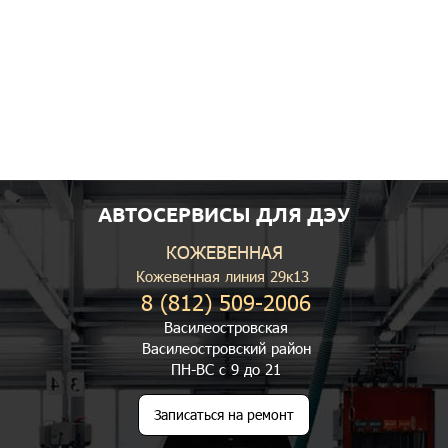
АВТОСЕРВИСЫ ДЛЯ ДЭУ
КОЖЕВЕННАЯ
Кожевенная линия 29к13
8 (812) 509-2006
Василеостровская
Василеостровский район
ПН-ВС с 9 до 21
Записаться на ремонт