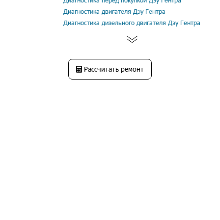
Диагностика перед покупкой Дэу Гентра
Диагностика двигателя Дэу Гентра
Диагностика дизельного двигателя Дэу Гентра
Рассчитать ремонт