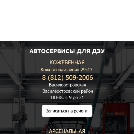
АВТОСЕРВИСЫ ДЛЯ ДЭУ
КОЖЕВЕННАЯ
Кожевенная линия 29к13
8 (812) 509-2006
Василеостровская
Василеостровский район
ПН-ВС с 9 до 21
Записаться на ремонт
АРСЕНАЛЬНАЯ