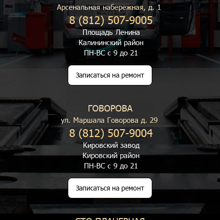
Арсенальная набережная, д. 1
8 (812) 507-9005
Площадь Ленина
Калининский район
ПН-ВС с 9 до 21
Записаться на ремонт
ГОВОРОВА
ул. Маршала Говорова д. 29
8 (812) 507-9004
Кировский завод
Кировский район
ПН-ВС с 9 до 21
Записаться на ремонт