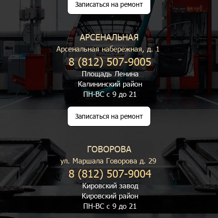
Записаться на ремонт
АРСЕНАЛЬНАЯ
Арсенальная набережная, д. 1
8 (812) 507-9005
Площадь Ленина
Калининский район
ПН-ВС с 9 до 21
Записаться на ремонт
ГОВОРОВА
ул. Маршала Говорова д. 29
8 (812) 507-9004
Кировский завод
Кировский район
ПН-ВС с 9 до 21