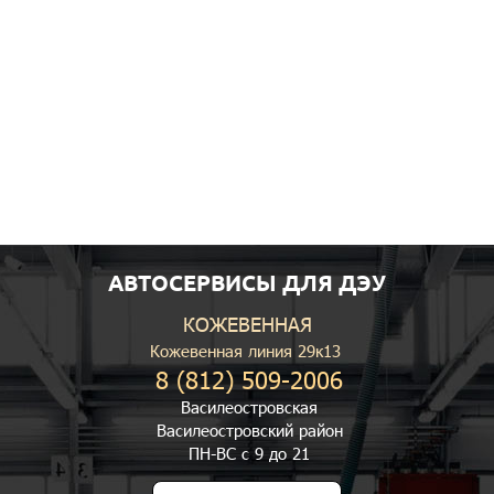
АВТОСЕРВИСЫ ДЛЯ ДЭУ
КОЖЕВЕННАЯ
Кожевенная линия 29к13
8 (812) 509-2006
Василеостровская
Василеостровский район
ПН-ВС с 9 до 21