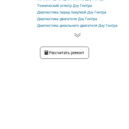
Технический осмотр Дэу Гентра
Диагностика перед покупкой Дэу Гентра
Диагностика двигателя Дэу Гентра
Диагностика дизельного двигателя Дэу Гентра
Рассчитать ремонт