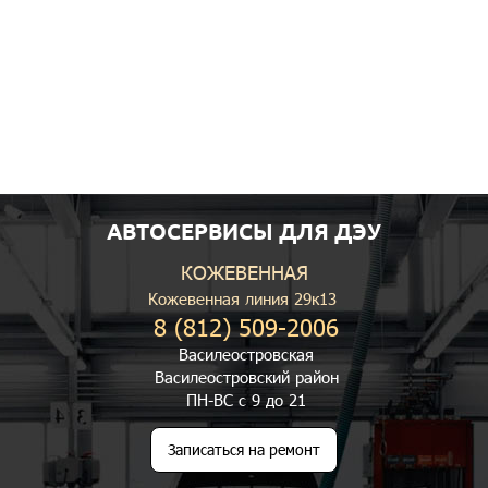
АВТОСЕРВИСЫ ДЛЯ ДЭУ
КОЖЕВЕННАЯ
Кожевенная линия 29к13
8 (812) 509-2006
Василеостровская
Василеостровский район
ПН-ВС с 9 до 21
Записаться на ремонт