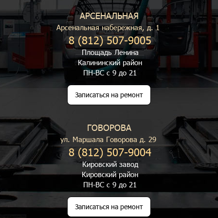
АРСЕНАЛЬНАЯ
Арсенальная набережная, д. 1
8 (812) 507-9005
Площадь Ленина
Калининский район
ПН-ВС с 9 до 21
Записаться на ремонт
ГОВОРОВА
ул. Маршала Говорова д. 29
8 (812) 507-9004
Кировский завод
Кировский район
ПН-ВС с 9 до 21
Записаться на ремонт