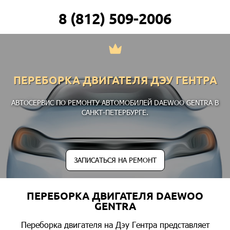
8 (812) 509-2006
ПЕРЕБОРКА ДВИГАТЕЛЯ ДЭУ ГЕНТРА
АВТОСЕРВИС ПО РЕМОНТУ АВТОМОБИЛЕЙ DAEWOO GENTRA В
САНКТ-ПЕТЕРБУРГЕ.
ЗАПИСАТЬСЯ НА РЕМОНТ
ПЕРЕБОРКА ДВИГАТЕЛЯ DAEWOO
GENTRA
Переборка двигателя на Дэу Гентра представляет