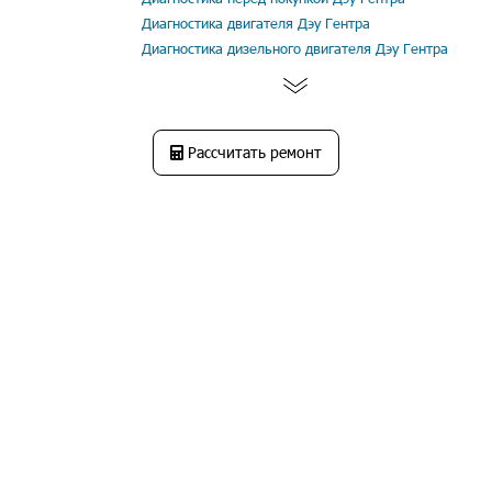
Диагностика двигателя Дэу Гентра
Диагностика дизельного двигателя Дэу Гентра
Рассчитать ремонт