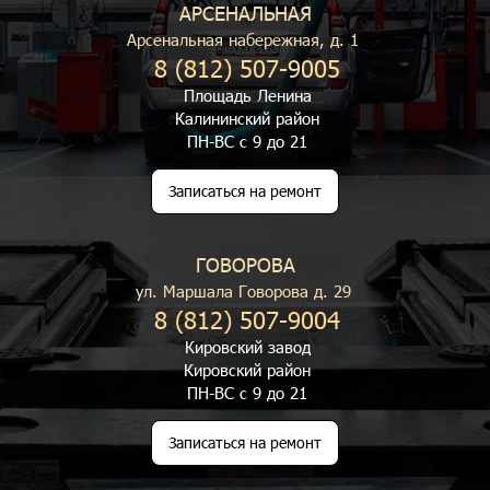
АРСЕНАЛЬНАЯ
Арсенальная набережная, д. 1
8 (812) 507-9005
Площадь Ленина
Калининский район
ПН-ВС с 9 до 21
Записаться на ремонт
ГОВОРОВА
ул. Маршала Говорова д. 29
8 (812) 507-9004
Кировский завод
Кировский район
ПН-ВС с 9 до 21
Записаться на ремонт