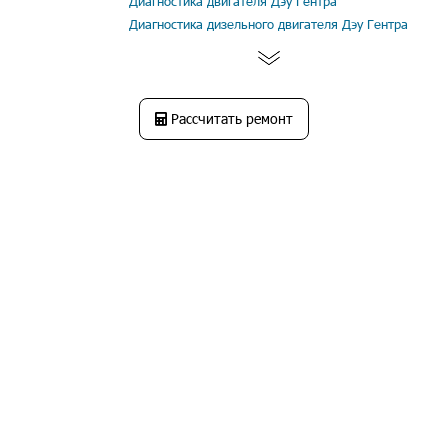
Диагностика двигателя Дэу Гентра
Диагностика дизельного двигателя Дэу Гентра
Рассчитать ремонт