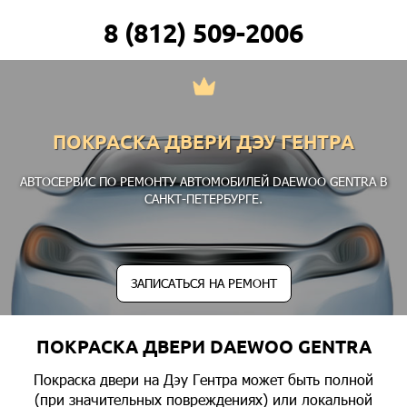
8 (812) 509-2006
ПОКРАСКА ДВЕРИ ДЭУ ГЕНТРА
АВТОСЕРВИС ПО РЕМОНТУ АВТОМОБИЛЕЙ DAEWOO GENTRA В
САНКТ-ПЕТЕРБУРГЕ.
ЗАПИСАТЬСЯ НА РЕМОНТ
ПОКРАСКА ДВЕРИ DAEWOO GENTRA
Покраска двери на Дэу Гентра может быть полной
(при значительных повреждениях) или локальной