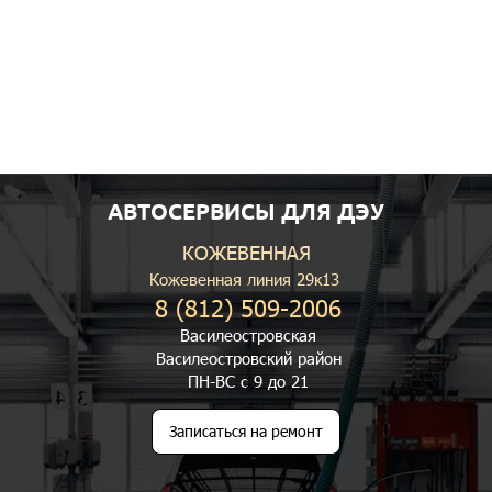
АВТОСЕРВИСЫ ДЛЯ ДЭУ
КОЖЕВЕННАЯ
Кожевенная линия 29к13
8 (812) 509-2006
Василеостровская
Василеостровский район
ПН-ВС с 9 до 21
Записаться на ремонт