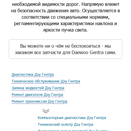
необходимой видимости дорог. Напрямую влияет
на безопасность движения авто. Осуществляется в
соответствии со специальными нормами,
регламентирующими характеристики наклона и
яркости пучка света.
Вы можете ни о чём не беспокоиться - мы
закажем все запчасти для Daewoo Gentra сами.
Диагностика Дэу Гентра
Техническое обслуживание Дэу Гентра
Замена жидкостей Дэу Гентра
Ремонт двигателя Дэу Гентра
Ремонт трансмиссии Дэу Гентра
Компьютерная диагностика Дэу Гентра
Технический осмотр Дэу Гентра