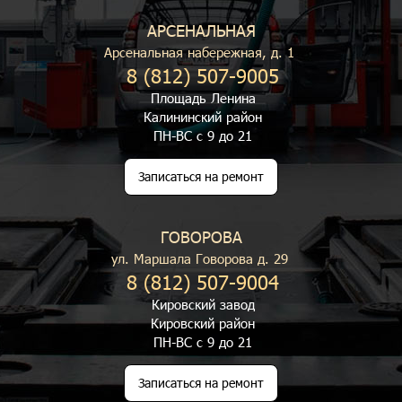
АРСЕНАЛЬНАЯ
Арсенальная набережная, д. 1
8 (812) 507-9005
Площадь Ленина
Калининский район
ПН-ВС с 9 до 21
Записаться на ремонт
ГОВОРОВА
ул. Маршала Говорова д. 29
8 (812) 507-9004
Кировский завод
Кировский район
ПН-ВС с 9 до 21
Записаться на ремонт