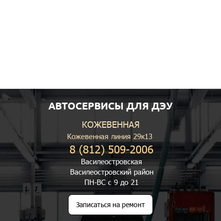
АВТОСЕРВИСЫ ДЛЯ ДЭУ
КОЖЕВЕННАЯ
Кожевенная линия 29к13
8 (812) 509-2006
Василеостровская
Василеостровский район
ПН-ВС с 9 до 21
Записаться на ремонт