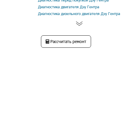
Диагностика перед покупкой Дэу Гентра
Диагностика двигателя Дэу Гентра
Диагностика дизельного двигателя Дэу Гентра
Рассчитать ремонт