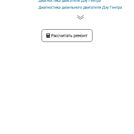
Диагностика двигателя Дэу Гентра
Диагностика дизельного двигателя Дэу Гентра
Рассчитать ремонт