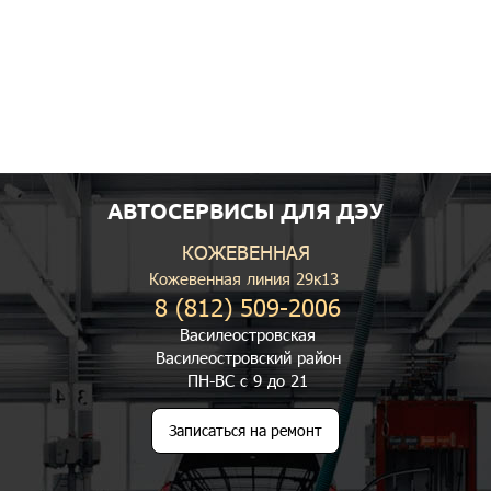
АВТОСЕРВИСЫ ДЛЯ ДЭУ
КОЖЕВЕННАЯ
Кожевенная линия 29к13
8 (812) 509-2006
Василеостровская
Василеостровский район
ПН-ВС с 9 до 21
Записаться на ремонт