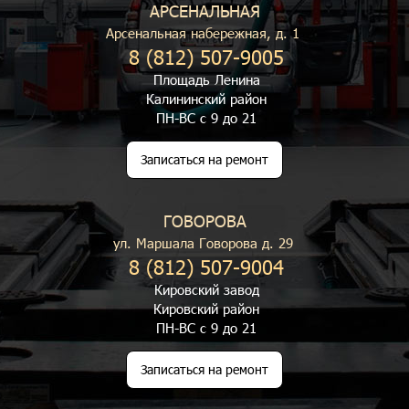
АРСЕНАЛЬНАЯ
Арсенальная набережная, д. 1
8 (812) 507-9005
Площадь Ленина
Калининский район
ПН-ВС с 9 до 21
Записаться на ремонт
ГОВОРОВА
ул. Маршала Говорова д. 29
8 (812) 507-9004
Кировский завод
Кировский район
ПН-ВС с 9 до 21
Записаться на ремонт