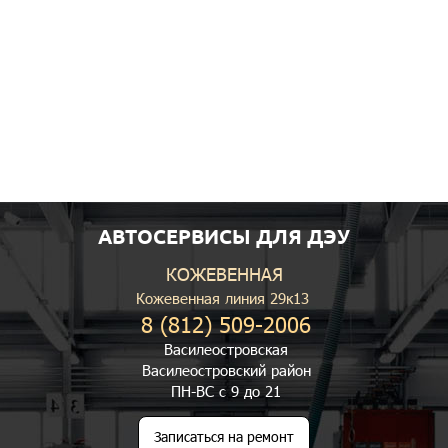
АВТОСЕРВИСЫ ДЛЯ ДЭУ
КОЖЕВЕННАЯ
Кожевенная линия 29к13
8 (812) 509-2006
Василеостровская
Василеостровский район
ПН-ВС с 9 до 21
Записаться на ремонт