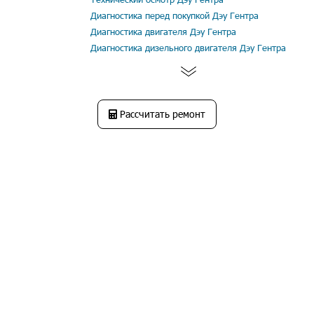
Диагностика перед покупкой Дэу Гентра
Диагностика двигателя Дэу Гентра
Диагностика дизельного двигателя Дэу Гентра
Рассчитать ремонт