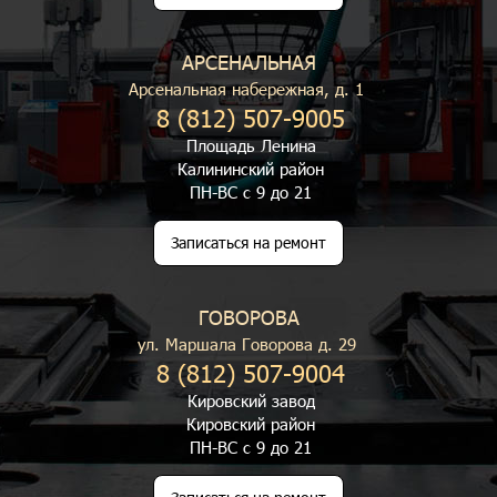
АРСЕНАЛЬНАЯ
Арсенальная набережная, д. 1
8 (812) 507-9005
Площадь Ленина
Калининский район
ПН-ВС с 9 до 21
Записаться на ремонт
ГОВОРОВА
ул. Маршала Говорова д. 29
8 (812) 507-9004
Кировский завод
Кировский район
ПН-ВС с 9 до 21