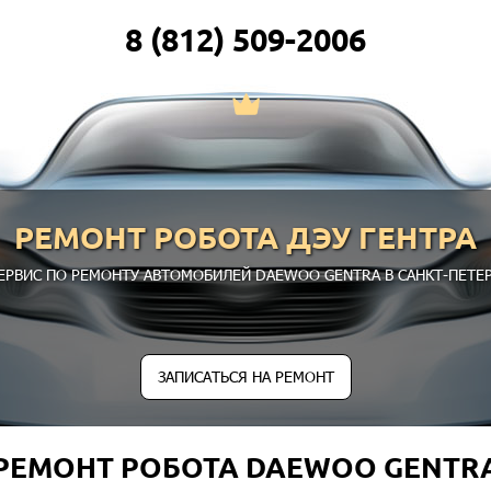
8 (812) 509-2006
РЕМОНТ РОБОТА ДЭУ ГЕНТРА
ЕРВИС ПО РЕМОНТУ АВТОМОБИЛЕЙ DAEWOO GENTRA В САНКТ-ПЕТЕР
ЗАПИСАТЬСЯ НА РЕМОНТ
РЕМОНТ РОБОТА DAEWOO GENTR