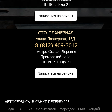
ПН-ВС с 9 до 21
Записаться на ремонт
СТО ПЛАНЕРНАЯ
улица Планерная, 15Д
8 (812) 409-3012
метро Старая Деревня
Приморский район
ПН-ВС с 10 до 21
Записаться на ремонт
АВТОСЕРВИСЫ В САНКТ-ПЕТЕРБУРГЕ
Лада
ВАЗ
Киа
Фольксваген
Мерседес
БМВ
Хендай