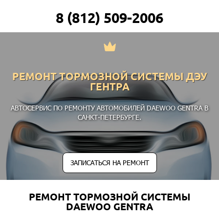
8 (812) 509-2006
РЕМОНТ ТОРМОЗНОЙ СИСТЕМЫ ДЭУ
ГЕНТРА
АВТОСЕРВИС ПО РЕМОНТУ АВТОМОБИЛЕЙ DAEWOO GENTRA В
САНКТ-ПЕТЕРБУРГЕ.
ЗАПИСАТЬСЯ НА РЕМОНТ
РЕМОНТ ТОРМОЗНОЙ СИСТЕМЫ
DAEWOO GENTRA