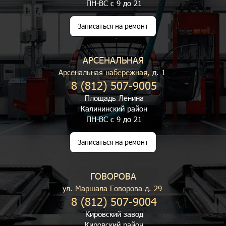
ПН-ВС с 9 до 21
Записаться на ремонт
АРСЕНАЛЬНАЯ
Арсенальная набережная, д. 1
8 (812) 507-9005
Площадь Ленина
Калининский район
ПН-ВС с 9 до 21
Записаться на ремонт
ГОВОРОВА
ул. Маршала Говорова д. 29
8 (812) 507-9004
Кировский завод
Кировский район