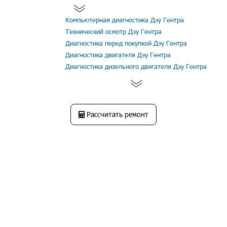
Компьютерная диагностика Дэу Гентра
Технический осмотр Дэу Гентра
Диагностика перед покупкой Дэу Гентра
Диагностика двигателя Дэу Гентра
Диагностика дизельного двигателя Дэу Гентра
Рассчитать ремонт