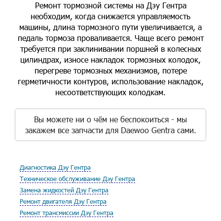
Ремонт тормозной системы на Дэу Гентра
необходим, когда снижается управляемость
машины, длина тормозного пути увеличивается, а
педаль тормоза проваливается. Чаще всего ремонт
требуется при заклинивании поршней в колесных
цилиндрах, износе накладок тормозных колодок,
перегреве тормозных механизмов, потере
герметичности контуров, использование накладок,
несоответствующих колодкам.
Вы можете ни о чём не беспокоиться - мы
закажем все запчасти для Daewoo Gentra сами.
Диагностика Дэу Гентра
Техническое обслуживание Дэу Гентра
Замена жидкостей Дэу Гентра
Ремонт двигателя Дэу Гентра
Ремонт трансмиссии Дэу Гентра