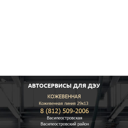
АВТОСЕРВИСЫ ДЛЯ ДЭУ
КОЖЕВЕННАЯ
Кожевенная линия 29к13
8 (812) 509-2006
Василеостровская
Василеостровский район