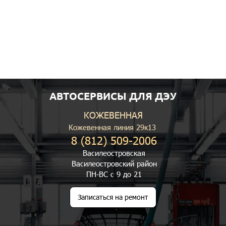
АВТОСЕРВИСЫ ДЛЯ ДЭУ
КОЖЕВЕННАЯ
Кожевенная линия 29к13
8 (812) 509-2006
Василеостровская
Василеостровский район
ПН-ВС с 9 до 21
Записаться на ремонт