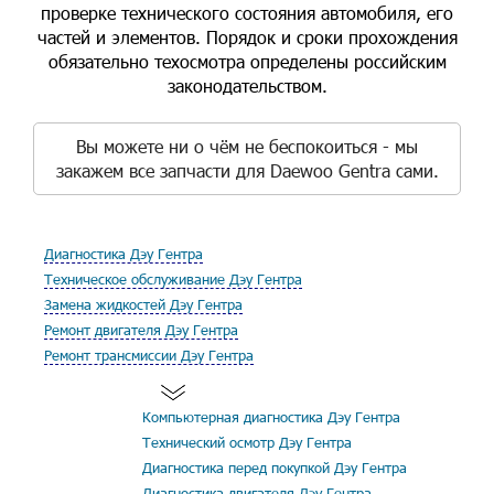
проверке технического состояния автомобиля, его
частей и элементов. Порядок и сроки прохождения
обязательно техосмотра определены российским
законодательством.
Вы можете ни о чём не беспокоиться - мы
закажем все запчасти для Daewoo Gentra сами.
Диагностика Дэу Гентра
Техническое обслуживание Дэу Гентра
Замена жидкостей Дэу Гентра
Ремонт двигателя Дэу Гентра
Ремонт трансмиссии Дэу Гентра
Компьютерная диагностика Дэу Гентра
Технический осмотр Дэу Гентра
Диагностика перед покупкой Дэу Гентра
Диагностика двигателя Дэу Гентра