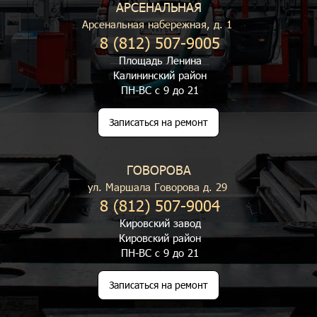
АРСЕНАЛЬНАЯ
Арсенальная набережная, д. 1
8 (812) 507-9005
Площадь Ленина
Калининский район
ПН-ВС с 9 до 21
Записаться на ремонт
ГОВОРОВА
ул. Маршала Говорова д. 29
8 (812) 507-9004
Кировский завод
Кировский район
ПН-ВС с 9 до 21
Записаться на ремонт