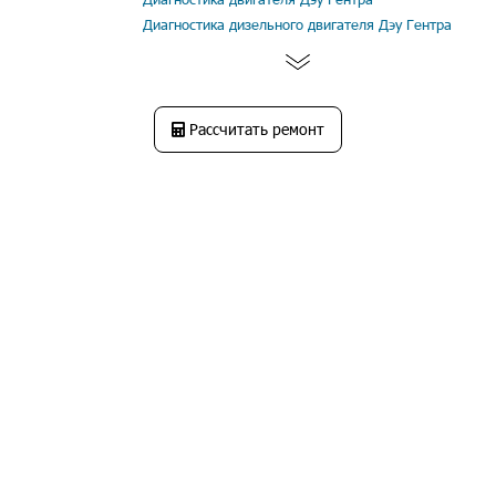
Диагностика дизельного двигателя Дэу Гентра
Рассчитать ремонт