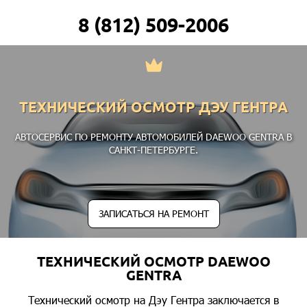
8 (812) 509-2006
ТЕХНИЧЕСКИЙ ОСМОТР ДЭУ ГЕНТРА
АВТОСЕРВИС ПО РЕМОНТУ АВТОМОБИЛЕЙ DAEWOO GENTRA В
САНКТ-ПЕТЕРБУРГЕ.
ЗАПИСАТЬСЯ НА РЕМОНТ
ТЕХНИЧЕСКИЙ ОСМОТР DAEWOO
GENTRA
Технический осмотр на Дэу Гентра заключается в