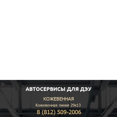
АВТОСЕРВИСЫ ДЛЯ ДЭУ
КОЖЕВЕННАЯ
Кожевенная линия 29к13
8 (812) 509-2006