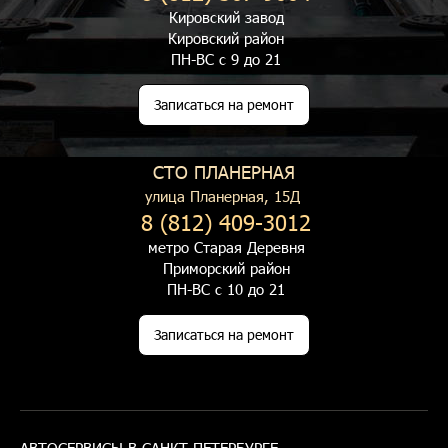
Кировский завод
Кировский район
ПН-ВС с 9 до 21
Записаться на ремонт
СТО ПЛАНЕРНАЯ
улица Планерная, 15Д
8 (812) 409-3012
метро Старая Деревня
Приморский район
ПН-ВС с 10 до 21
Записаться на ремонт