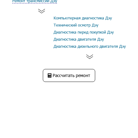
Ремонт трансмиссии Дэу
Компьютерная диагностика Дэу
Технический осмотр Дэу
Диагностика перед покупкой Дэу
Диагностика двигателя Дэу
Диагностика дизельного двигателя Дэу
Рассчитать ремонт