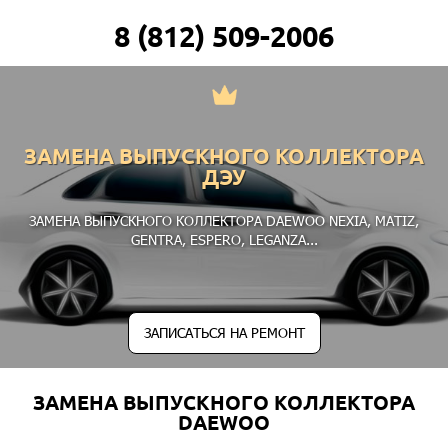
8 (812) 509-2006
ЗАМЕНА ВЫПУСКНОГО КОЛЛЕКТОРА
ДЭУ
ЗАМЕНА ВЫПУСКНОГО КОЛЛЕКТОРА DAEWOO
NEXIA
,
MATIZ
,
GENTRA
,
ESPERO
,
LEGANZA
...
ЗАПИСАТЬСЯ НА РЕМОНТ
ЗАМЕНА ВЫПУСКНОГО КОЛЛЕКТОРА
DAEWOO