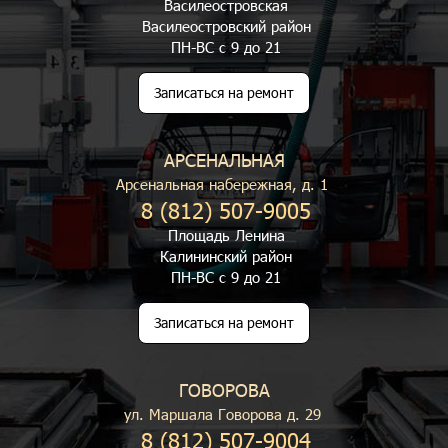
Василеостровская
Василеостровский район
ПН-ВС с 9 до 21
Записаться на ремонт
АРСЕНАЛЬНАЯ
Арсенальная набережная, д. 1
8 (812) 507-9005
Площадь Ленина
Калининский район
ПН-ВС с 9 до 21
Записаться на ремонт
ГОВОРОВА
ул. Маршала Говорова д. 29
8 (812) 507-9004