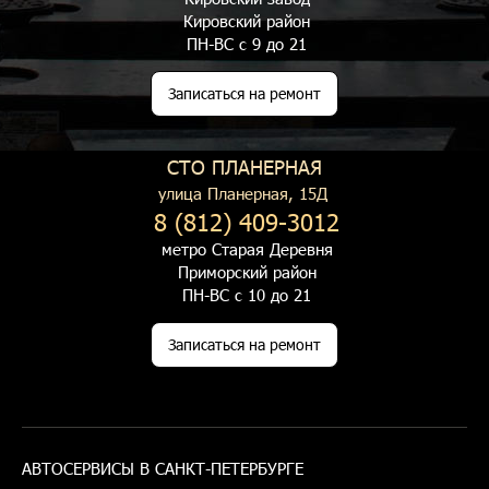
Кировский район
ПН-ВС с 9 до 21
Записаться на ремонт
СТО ПЛАНЕРНАЯ
улица Планерная, 15Д
8 (812) 409-3012
метро Старая Деревня
Приморский район
ПН-ВС с 10 до 21
Записаться на ремонт
АВТОСЕРВИСЫ В САНКТ-ПЕТЕРБУРГЕ