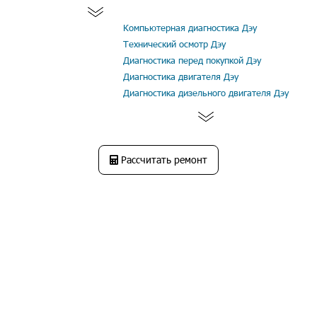
Компьютерная диагностика Дэу
Технический осмотр Дэу
Диагностика перед покупкой Дэу
Диагностика двигателя Дэу
Диагностика дизельного двигателя Дэу
Рассчитать ремонт