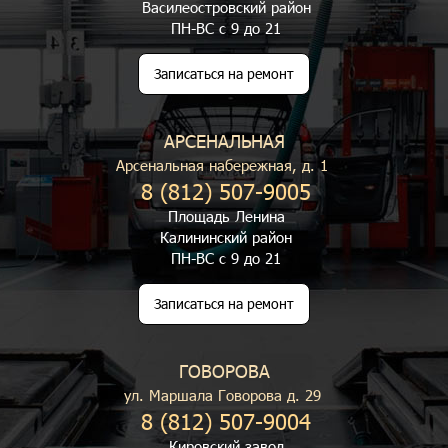
Василеостровский район
ПН-ВС с 9 до 21
Записаться на ремонт
АРСЕНАЛЬНАЯ
Арсенальная набережная, д. 1
8 (812) 507-9005
Площадь Ленина
Калининский район
ПН-ВС с 9 до 21
Записаться на ремонт
ГОВОРОВА
ул. Маршала Говорова д. 29
8 (812) 507-9004
Кировский завод