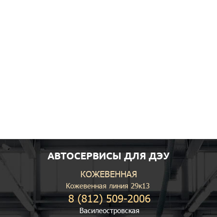
АВТОСЕРВИСЫ ДЛЯ ДЭУ
КОЖЕВЕННАЯ
Кожевенная линия 29к13
8 (812) 509-2006
Василеостровская