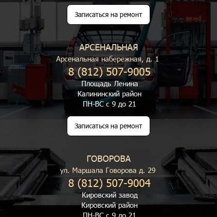
Записаться на ремонт
АРСЕНАЛЬНАЯ
Арсенальная набережная, д. 1
8 (812) 507-9005
Площадь Ленина
Калининский район
ПН-ВС с 9 до 21
Записаться на ремонт
ГОВОРОВА
ул. Маршала Говорова д. 29
8 (812) 507-9004
Кировский завод
Кировский район
ПН-ВС с 9 до 21