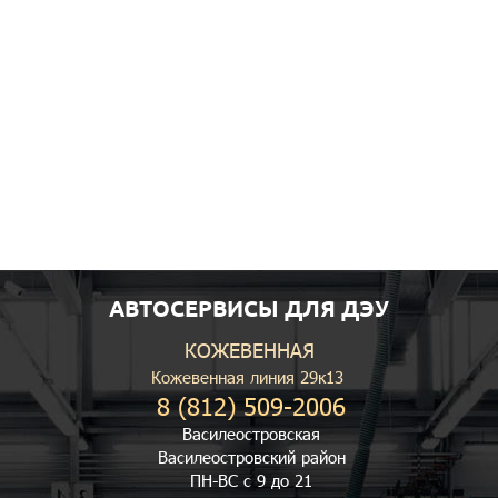
АВТОСЕРВИСЫ ДЛЯ ДЭУ
КОЖЕВЕННАЯ
Кожевенная линия 29к13
8 (812) 509-2006
Василеостровская
Василеостровский район
ПН-ВС с 9 до 21