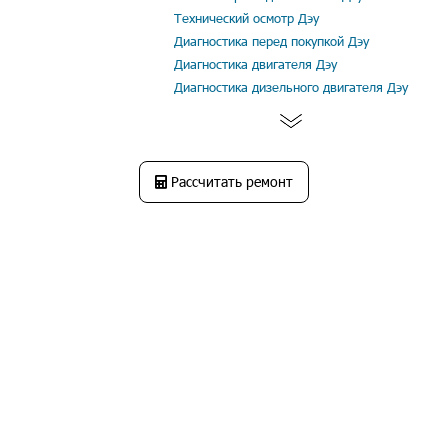
Технический осмотр Дэу
Диагностика перед покупкой Дэу
Диагностика двигателя Дэу
Диагностика дизельного двигателя Дэу
Рассчитать ремонт