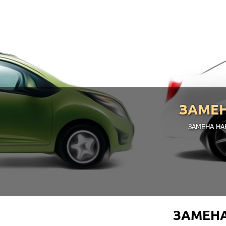
ЗАМЕН
ЗАМЕНА НА
ЗАМЕНА