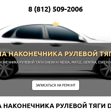
8 (812) 509-2006
А НАКОНЕЧНИКА РУЛЕВОЙ ТЯ
КОНЕЧНИКА РУЛЕВОЙ ТЯГИ DAEWOO
NEXIA
,
MATIZ
,
GENTRA
,
ESPERO
ЗАПИСАТЬСЯ НА РЕМОНТ
 НАКОНЕЧНИКА РУЛЕВОЙ ТЯГИ