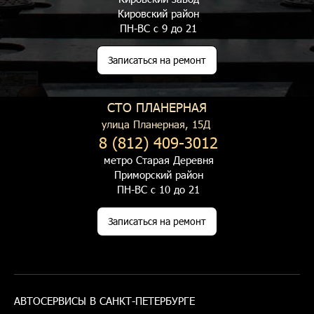
Кировский район
ПН-ВС с 9 до 21
Записаться на ремонт
СТО ПЛАНЕРНАЯ
улица Планерная, 15Д
8 (812) 409-3012
метро Старая Деревня
Приморский район
ПН-ВС с 10 до 21
Записаться на ремонт
АВТОСЕРВИСЫ В САНКТ-ПЕТЕРБУРГЕ