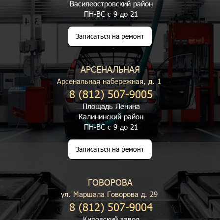
Василеостровский район
ПН-ВС с 9 до 21
Записаться на ремонт
АРСЕНАЛЬНАЯ
Арсенальная набережная, д. 1
8 (812) 507-9005
Площадь Ленина
Калининский район
ПН-ВС с 9 до 21
Записаться на ремонт
ГОВОРОВА
ул. Маршала Говорова д. 29
8 (812) 507-9004
Кировский завод