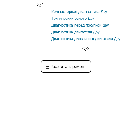
Компьютерная диагностика Дэу
Технический осмотр Дэу
Диагностика перед покупкой Дэу
Диагностика двигателя Дэу
Диагностика дизельного двигателя Дэу
Рассчитать ремонт