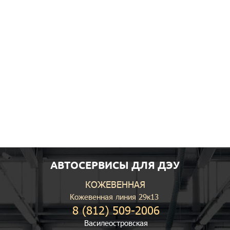
АВТОСЕРВИСЫ ДЛЯ ДЭУ
КОЖЕВЕННАЯ
Кожевенная линия 29к13
8 (812) 509-2006
Василеостровская