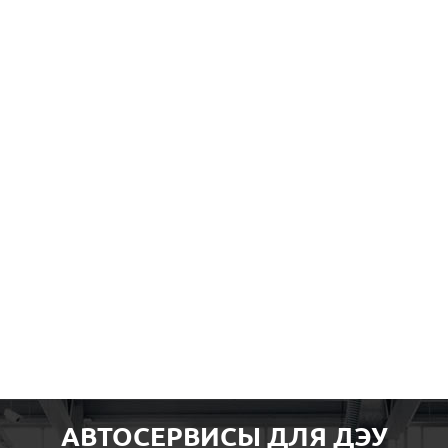
АВТОСЕРВИСЫ ДЛЯ ДЭУ