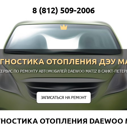
8 (812) 509-2006
ГНОСТИКА ОТОПЛЕНИЯ ДЭУ М
СЕРВИС ПО РЕМОНТУ АВТОМОБИЛЕЙ DAEWOO MATIZ В САНКТ-ПЕТЕРБ
ЗАПИСАТЬСЯ НА РЕМОНТ
НОСТИКА ОТОПЛЕНИЯ DAEWOO 