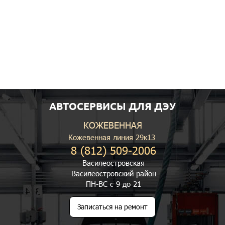
АВТОСЕРВИСЫ ДЛЯ ДЭУ
КОЖЕВЕННАЯ
Кожевенная линия 29к13
8 (812) 509-2006
Василеостровская
Василеостровский район
ПН-ВС с 9 до 21
Записаться на ремонт