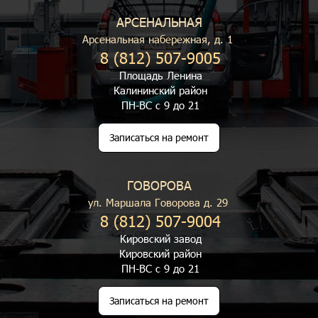
АРСЕНАЛЬНАЯ
Арсенальная набережная, д. 1
8 (812) 507-9005
Площадь Ленина
Калининский район
ПН-ВС с 9 до 21
Записаться на ремонт
ГОВОРОВА
ул. Маршала Говорова д. 29
8 (812) 507-9004
Кировский завод
Кировский район
ПН-ВС с 9 до 21
Записаться на ремонт