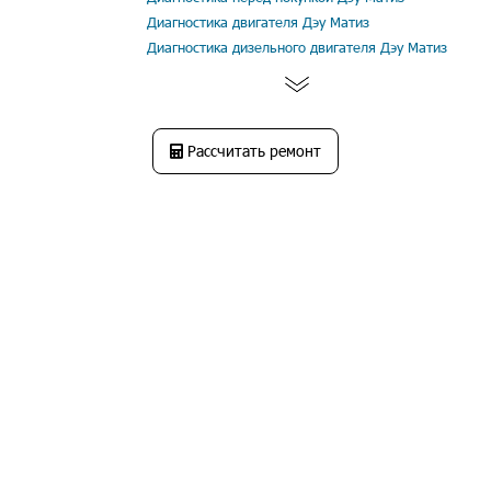
Диагностика двигателя Дэу Матиз
Диагностика дизельного двигателя Дэу Матиз
Рассчитать ремонт