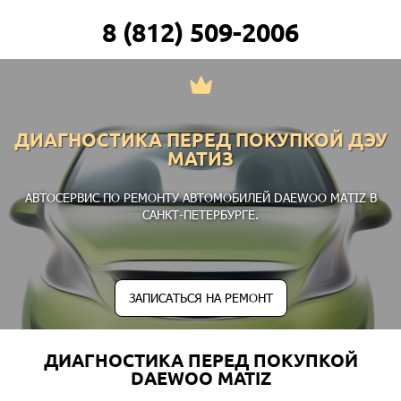
8 (812) 509-2006
ДИАГНОСТИКА ПЕРЕД ПОКУПКОЙ ДЭУ
МАТИЗ
АВТОСЕРВИС ПО РЕМОНТУ АВТОМОБИЛЕЙ DAEWOO MATIZ В
САНКТ-ПЕТЕРБУРГЕ.
ЗАПИСАТЬСЯ НА РЕМОНТ
ДИАГНОСТИКА ПЕРЕД ПОКУПКОЙ
DAEWOO MATIZ