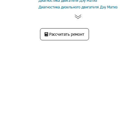
Диагностика двигателя Дэу Матиз
Диагностика дизельного двигателя Дэу Матиз
Рассчитать ремонт