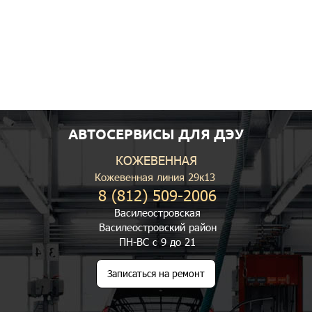
АВТОСЕРВИСЫ ДЛЯ ДЭУ
КОЖЕВЕННАЯ
Кожевенная линия 29к13
8 (812) 509-2006
Василеостровская
Василеостровский район
ПН-ВС с 9 до 21
Записаться на ремонт