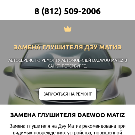
8 (812) 509-2006
ЗАМЕНА ГЛУШИТЕЛЯ ДЭУ МАТИЗ
АВТОСЕРВИС ПО РЕМОНТУ АВТОМОБИЛЕЙ DAEWOO MATIZ В
САНКТ-ПЕТЕРБУРГЕ.
ЗАПИСАТЬСЯ НА РЕМОНТ
ЗАМЕНА ГЛУШИТЕЛЯ DAEWOO MATIZ
Замена глушителя на Дэу Матиз рекомендована при
видимых повреждениях устройства, повышенной