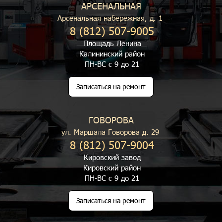
АРСЕНАЛЬНАЯ
Арсенальная набережная, д. 1
8 (812) 507-9005
Площадь Ленина
Калининский район
ПН-ВС с 9 до 21
Записаться на ремонт
ГОВОРОВА
ул. Маршала Говорова д. 29
8 (812) 507-9004
Кировский завод
Кировский район
ПН-ВС с 9 до 21
Записаться на ремонт