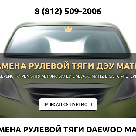
8 (812) 509-2006
АМЕНА РУЛЕВОЙ ТЯГИ ДЭУ МАТ
СЕРВИС ПО РЕМОНТУ АВТОМОБИЛЕЙ DAEWOO MATIZ В САНКТ-ПЕТЕРБ
ЗАПИСАТЬСЯ НА РЕМОНТ
МЕНА РУЛЕВОЙ ТЯГИ DAEWOO MA