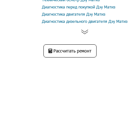
Диагностика перед покупкой Дэу Матиз
Диагностика двигателя Дэу Матиз
Диагностика дизельного двигателя Дэу Матиз
Рассчитать ремонт