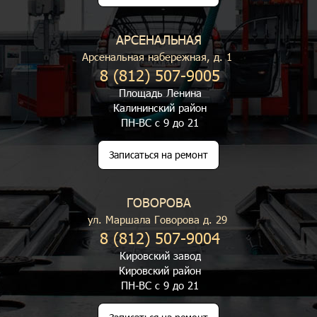
АРСЕНАЛЬНАЯ
Арсенальная набережная, д. 1
8 (812) 507-9005
Площадь Ленина
Калининский район
ПН-ВС с 9 до 21
Записаться на ремонт
ГОВОРОВА
ул. Маршала Говорова д. 29
8 (812) 507-9004
Кировский завод
Кировский район
ПН-ВС с 9 до 21