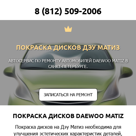
8 (812) 509-2006
ПОКРАСКА ДИСКОВ ДЭУ МАТИЗ
АВТОСЕРВИС ПО РЕМОНТУ АВТОМОБИЛЕЙ DAEWOO MATIZ В
САНКТ-ПЕТЕРБУРГЕ.
ЗАПИСАТЬСЯ НА РЕМОНТ
ПОКРАСКА ДИСКОВ DAEWOO MATIZ
Покраска дисков на Дэу Матиз необходима для
улучшения эстетических характеристик деталей,