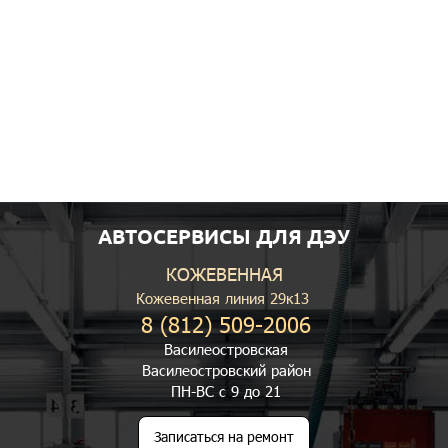
АВТОСЕРВИСЫ ДЛЯ ДЭУ
КОЖЕВЕННАЯ
Кожевенная линия 29к13
8 (812) 509-2006
Василеостровская
Василеостровский район
ПН-ВС с 9 до 21
Записаться на ремонт