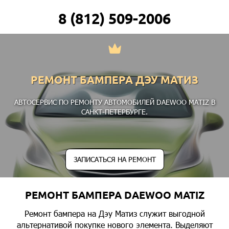
8 (812) 509-2006
РЕМОНТ БАМПЕРА ДЭУ МАТИЗ
АВТОСЕРВИС ПО РЕМОНТУ АВТОМОБИЛЕЙ DAEWOO MATIZ В
САНКТ-ПЕТЕРБУРГЕ.
ЗАПИСАТЬСЯ НА РЕМОНТ
РЕМОНТ БАМПЕРА DAEWOO MATIZ
Ремонт бампера на Дэу Матиз служит выгодной
альтернативой покупке нового элемента. Выделяют