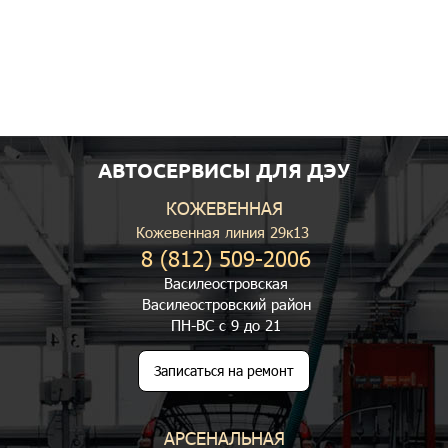
АВТОСЕРВИСЫ ДЛЯ ДЭУ
КОЖЕВЕННАЯ
Кожевенная линия 29к13
8 (812) 509-2006
Василеостровская
Василеостровский район
ПН-ВС с 9 до 21
Записаться на ремонт
АРСЕНАЛЬНАЯ