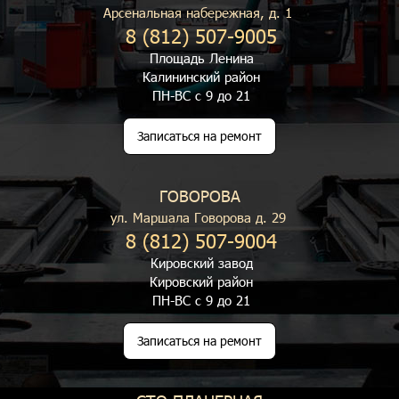
Арсенальная набережная, д. 1
8 (812) 507-9005
Площадь Ленина
Калининский район
ПН-ВС с 9 до 21
Записаться на ремонт
ГОВОРОВА
ул. Маршала Говорова д. 29
8 (812) 507-9004
Кировский завод
Кировский район
ПН-ВС с 9 до 21
Записаться на ремонт