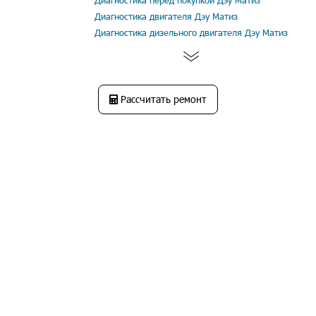
Диагностика перед покупкой Дэу Матиз
Диагностика двигателя Дэу Матиз
Диагностика дизельного двигателя Дэу Матиз
Рассчитать ремонт