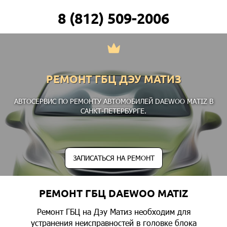
8 (812) 509-2006
РЕМОНТ ГБЦ ДЭУ МАТИЗ
АВТОСЕРВИС ПО РЕМОНТУ АВТОМОБИЛЕЙ DAEWOO MATIZ В
САНКТ-ПЕТЕРБУРГЕ.
ЗАПИСАТЬСЯ НА РЕМОНТ
РЕМОНТ ГБЦ DAEWOO MATIZ
Ремонт ГБЦ на Дэу Матиз необходим для
устранения неисправностей в головке блока