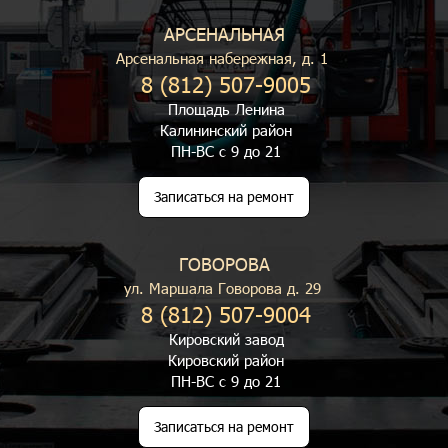
АРСЕНАЛЬНАЯ
Арсенальная набережная, д. 1
8 (812) 507-9005
Площадь Ленина
Калининский район
ПН-ВС с 9 до 21
Записаться на ремонт
ГОВОРОВА
ул. Маршала Говорова д. 29
8 (812) 507-9004
Кировский завод
Кировский район
ПН-ВС с 9 до 21
Записаться на ремонт