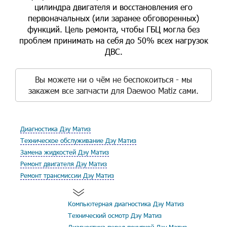
цилиндра двигателя и восстановления его
первоначальных (или заранее обговоренных)
функций. Цель ремонта, чтобы ГБЦ могла без
проблем принимать на себя до 50% всех нагрузок
ДВС.
Вы можете ни о чём не беспокоиться - мы
закажем все запчасти для Daewoo Matiz сами.
Диагностика Дэу Матиз
Техническое обслуживание Дэу Матиз
Замена жидкостей Дэу Матиз
Ремонт двигателя Дэу Матиз
Ремонт трансмиссии Дэу Матиз
Компьютерная диагностика Дэу Матиз
Технический осмотр Дэу Матиз