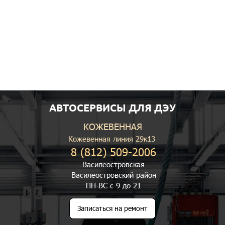
АВТОСЕРВИСЫ ДЛЯ ДЭУ
КОЖЕВЕННАЯ
Кожевенная линия 29к13
8 (812) 509-2006
Василеостровская
Василеостровский район
ПН-ВС с 9 до 21
Записаться на ремонт