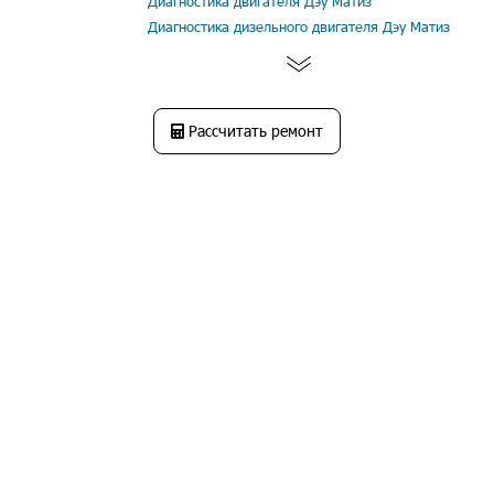
Диагностика двигателя Дэу Матиз
Диагностика дизельного двигателя Дэу Матиз
Рассчитать ремонт