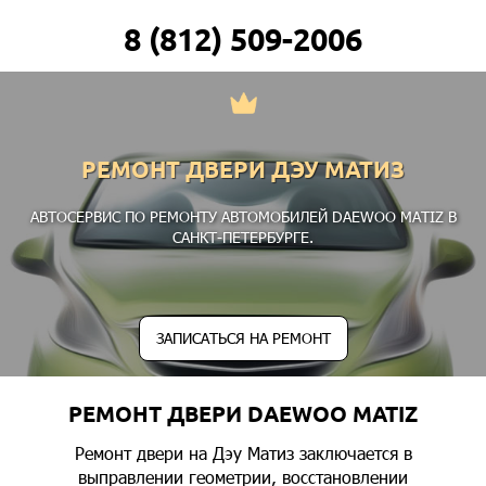
8 (812) 509-2006
РЕМОНТ ДВЕРИ ДЭУ МАТИЗ
АВТОСЕРВИС ПО РЕМОНТУ АВТОМОБИЛЕЙ DAEWOO MATIZ В
САНКТ-ПЕТЕРБУРГЕ.
ЗАПИСАТЬСЯ НА РЕМОНТ
РЕМОНТ ДВЕРИ DAEWOO MATIZ
Ремонт двери на Дэу Матиз заключается в
выправлении геометрии, восстановлении