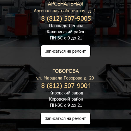
АРСЕНАЛЬНАЯ
Арсенальная набережная, д. 1
8 (812) 507-9005
Площадь Ленина
Калининский район
ПН-ВС с 9 до 21
Записаться на ремонт
ГОВОРОВА
ул. Маршала Говорова д. 29
8 (812) 507-9004
Кировский завод
Кировский район
ПН-ВС с 9 до 21
Записаться на ремонт