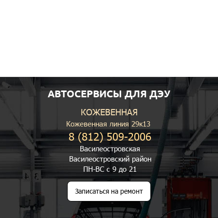
АВТОСЕРВИСЫ ДЛЯ ДЭУ
КОЖЕВЕННАЯ
Кожевенная линия 29к13
8 (812) 509-2006
Василеостровская
Василеостровский район
ПН-ВС с 9 до 21
Записаться на ремонт