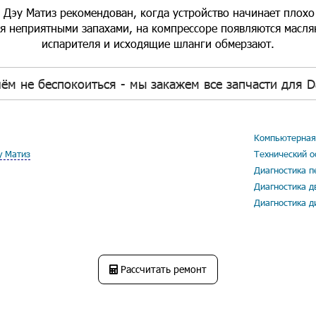
Дэу Матиз рекомендован, когда устройство начинает плохо
я неприятными запахами, на компрессоре появляются масля
испарителя и исходящие шланги обмерзают.
ём не беспокоиться - мы закажем все запчасти для D
Компьютерная 
у Матиз
Технический о
Диагностика п
Диагностика д
Диагностика д
Рассчитать ремонт