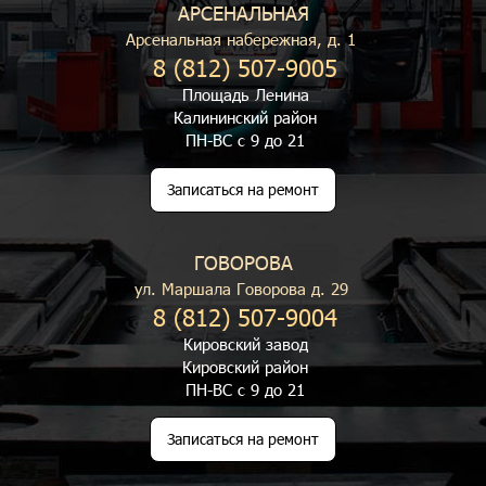
АРСЕНАЛЬНАЯ
Арсенальная набережная, д. 1
8 (812) 507-9005
Площадь Ленина
Калининский район
ПН-ВС с 9 до 21
Записаться на ремонт
ГОВОРОВА
ул. Маршала Говорова д. 29
8 (812) 507-9004
Кировский завод
Кировский район
ПН-ВС с 9 до 21
Записаться на ремонт