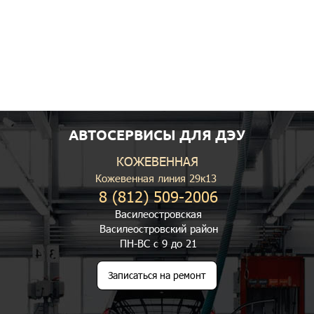
АВТОСЕРВИСЫ ДЛЯ ДЭУ
КОЖЕВЕННАЯ
Кожевенная линия 29к13
8 (812) 509-2006
Василеостровская
Василеостровский район
ПН-ВС с 9 до 21
Записаться на ремонт