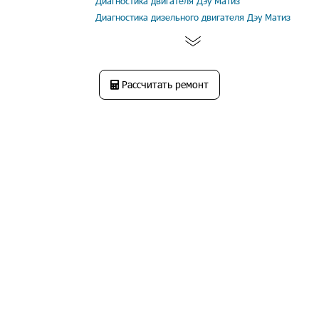
Диагностика двигателя Дэу Матиз
Диагностика дизельного двигателя Дэу Матиз
Рассчитать ремонт