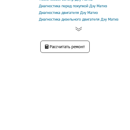
Диагностика перед покупкой Дэу Матиз
Диагностика двигателя Дэу Матиз
Диагностика дизельного двигателя Дэу Матиз
Рассчитать ремонт