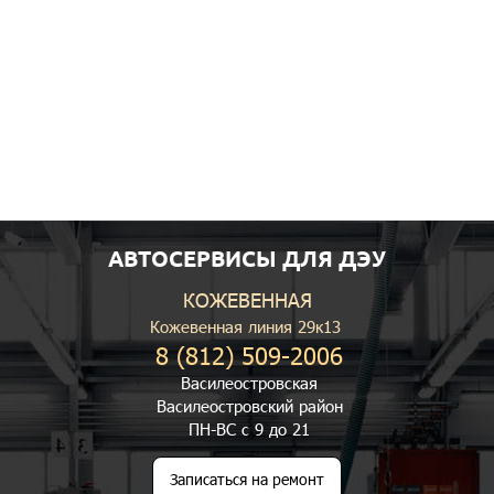
АВТОСЕРВИСЫ ДЛЯ ДЭУ
КОЖЕВЕННАЯ
Кожевенная линия 29к13
8 (812) 509-2006
Василеостровская
Василеостровский район
ПН-ВС с 9 до 21
Записаться на ремонт