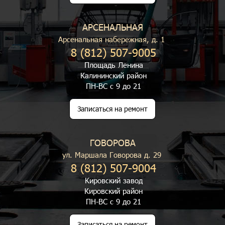
АРСЕНАЛЬНАЯ
Арсенальная набережная, д. 1
8 (812) 507-9005
Площадь Ленина
Калининский район
ПН-ВС с 9 до 21
Записаться на ремонт
ГОВОРОВА
ул. Маршала Говорова д. 29
8 (812) 507-9004
Кировский завод
Кировский район
ПН-ВС с 9 до 21
Записаться на ремонт