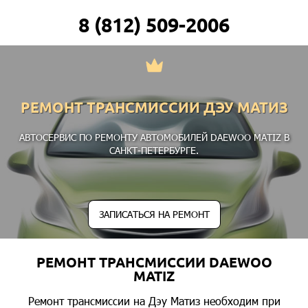
8 (812) 509-2006
РЕМОНТ ТРАНСМИССИИ ДЭУ МАТИЗ
АВТОСЕРВИС ПО РЕМОНТУ АВТОМОБИЛЕЙ DAEWOO MATIZ В
САНКТ-ПЕТЕРБУРГЕ.
ЗАПИСАТЬСЯ НА РЕМОНТ
РЕМОНТ ТРАНСМИССИИ DAEWOO
MATIZ
Ремонт трансмиссии на Дэу Матиз необходим при