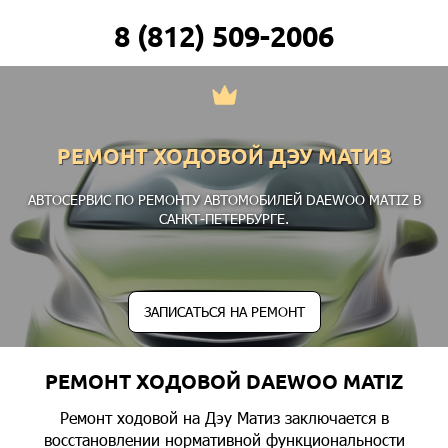
8 (812) 509-2006
РЕМОНТ ХОДОВОЙ ДЭУ МАТИЗ
АВТОСЕРВИС ПО РЕМОНТУ АВТОМОБИЛЕЙ DAEWOO MATIZ В
САНКТ-ПЕТЕРБУРГЕ.
ЗАПИСАТЬСЯ НА РЕМОНТ
РЕМОНТ ХОДОВОЙ DAEWOO MATIZ
Ремонт ходовой на Дэу Матиз заключается в
восстановлении нормативной функциональности