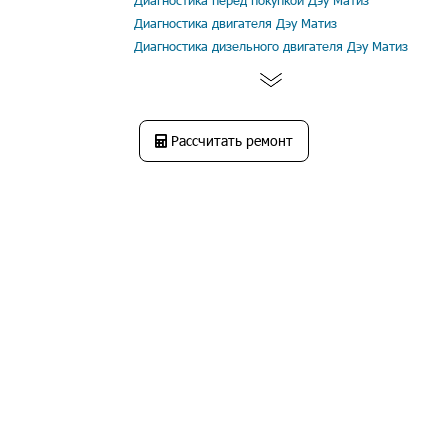
Диагностика перед покупкой Дэу Матиз
Диагностика двигателя Дэу Матиз
Диагностика дизельного двигателя Дэу Матиз
Рассчитать ремонт