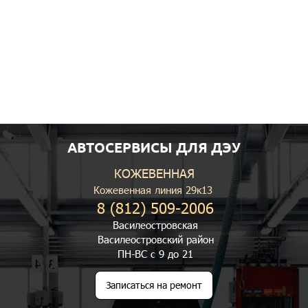
АВТОСЕРВИСЫ ДЛЯ ДЭУ
КОЖЕВЕННАЯ
Кожевенная линия 29к13
8 (812) 509-2006
Василеостровская
Василеостровский район
ПН-ВС с 9 до 21
Записаться на ремонт