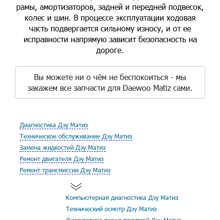
рамы, амортизаторов, задней и передней подвесок,
колес и шин. В процессе эксплуатации ходовая
часть подвергается сильному износу, и от ее
исправности напрямую зависит безопасность на
дороге.
Вы можете ни о чём не беспокоиться - мы
закажем все запчасти для Daewoo Matiz сами.
Диагностика Дэу Матиз
Техническое обслуживание Дэу Матиз
Замена жидкостей Дэу Матиз
Ремонт двигателя Дэу Матиз
Ремонт трансмиссии Дэу Матиз
Компьютерная диагностика Дэу Матиз
Технический осмотр Дэу Матиз