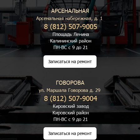
АРСЕНАЛЬНАЯ
Арсенальная набережная, д. 1
8 (812) 507-9005
Площадь Ленина
Калининский район
ПН-ВС с 9 до 21
Записаться на ремонт
ГОВОРОВА
ул. Маршала Говорова д. 29
8 (812) 507-9004
Кировский завод
Кировский район
ПН-ВС с 9 до 21
Записаться на ремонт