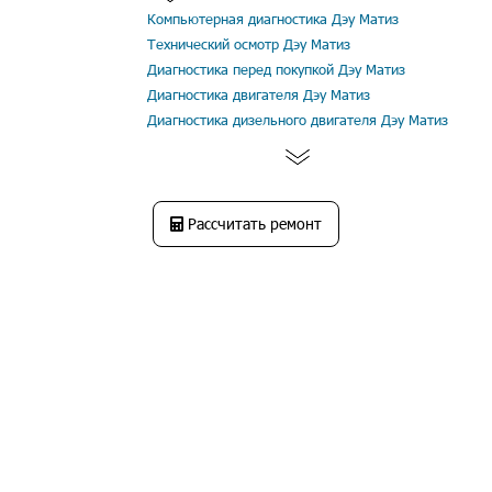
Компьютерная диагностика Дэу Матиз
Технический осмотр Дэу Матиз
Диагностика перед покупкой Дэу Матиз
Диагностика двигателя Дэу Матиз
Диагностика дизельного двигателя Дэу Матиз
Рассчитать ремонт