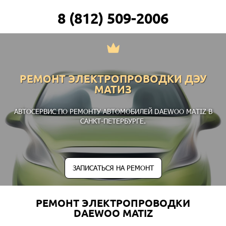
8 (812) 509-2006
РЕМОНТ ЭЛЕКТРОПРОВОДКИ ДЭУ
МАТИЗ
АВТОСЕРВИС ПО РЕМОНТУ АВТОМОБИЛЕЙ DAEWOO MATIZ В
САНКТ-ПЕТЕРБУРГЕ.
ЗАПИСАТЬСЯ НА РЕМОНТ
РЕМОНТ ЭЛЕКТРОПРОВОДКИ
DAEWOO MATIZ