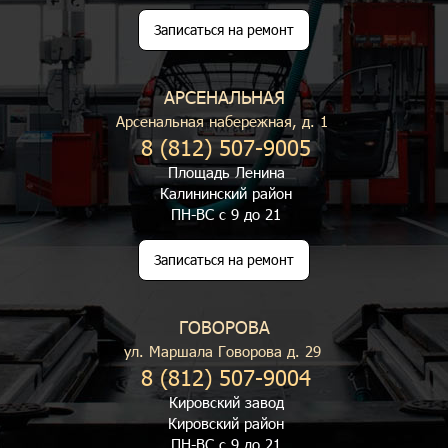
Записаться на ремонт
АРСЕНАЛЬНАЯ
Арсенальная набережная, д. 1
8 (812) 507-9005
Площадь Ленина
Калининский район
ПН-ВС с 9 до 21
Записаться на ремонт
ГОВОРОВА
ул. Маршала Говорова д. 29
8 (812) 507-9004
Кировский завод
Кировский район
ПН-ВС с 9 до 21