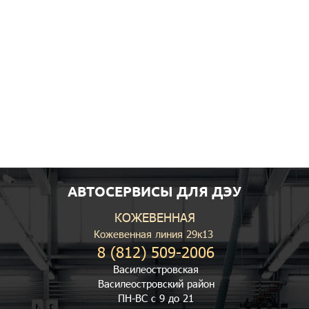
АВТОСЕРВИСЫ ДЛЯ ДЭУ
КОЖЕВЕННАЯ
Кожевенная линия 29к13
8 (812) 509-2006
Василеостровская
Василеостровский район
ПН-ВС с 9 до 21