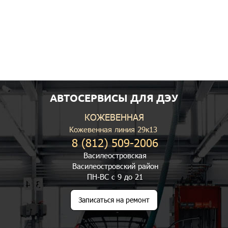
АВТОСЕРВИСЫ ДЛЯ ДЭУ
КОЖЕВЕННАЯ
Кожевенная линия 29к13
8 (812) 509-2006
Василеостровская
Василеостровский район
ПН-ВС с 9 до 21
Записаться на ремонт