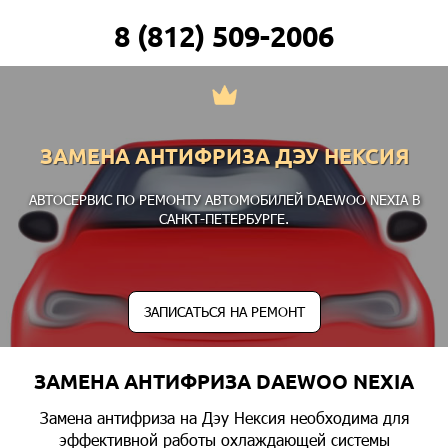
8 (812) 509-2006
ЗАМЕНА АНТИФРИЗА ДЭУ НЕКСИЯ
АВТОСЕРВИС ПО РЕМОНТУ АВТОМОБИЛЕЙ DAEWOO NEXIA В
САНКТ-ПЕТЕРБУРГЕ.
ЗАПИСАТЬСЯ НА РЕМОНТ
ЗАМЕНА АНТИФРИЗА DAEWOO NEXIA
Замена антифриза на Дэу Нексия необходима для
эффективной работы охлаждающей системы