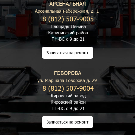
АРСЕНАЛЬНАЯ
Арсенальная набережная, д. 1
8 (812) 507-9005
Площадь Ленина
Калининский район
ПН-ВС с 9 до 21
Записаться на ремонт
ГОВОРОВА
ул. Маршала Говорова д. 29
8 (812) 507-9004
Кировский завод
Кировский район
ПН-ВС с 9 до 21
Записаться на ремонт