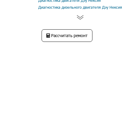
Диагностика двигателя Дэу Нексия
Диагностика дизельного двигателя Дэу Нексия
Рассчитать ремонт