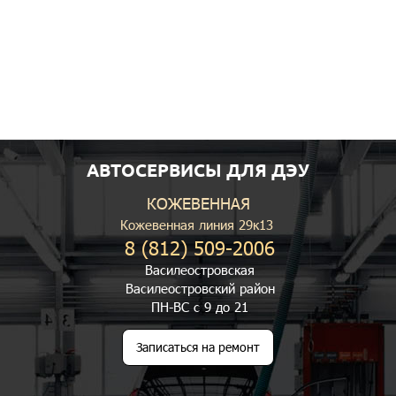
АВТОСЕРВИСЫ ДЛЯ ДЭУ
КОЖЕВЕННАЯ
Кожевенная линия 29к13
8 (812) 509-2006
Василеостровская
Василеостровский район
ПН-ВС с 9 до 21
Записаться на ремонт