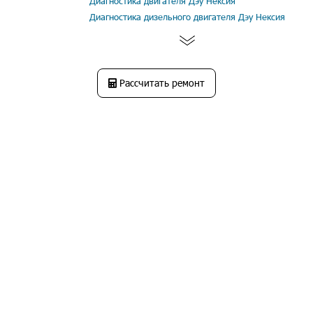
Диагностика двигателя Дэу Нексия
Диагностика дизельного двигателя Дэу Нексия
Рассчитать ремонт