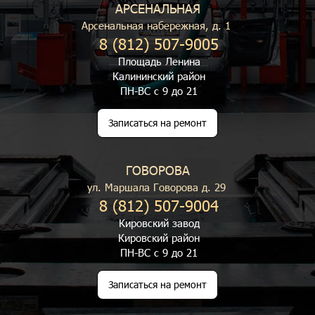
АРСЕНАЛЬНАЯ
Арсенальная набережная, д. 1
8 (812) 507-9005
Площадь Ленина
Калининский район
ПН-ВС с 9 до 21
Записаться на ремонт
ГОВОРОВА
ул. Маршала Говорова д. 29
8 (812) 507-9004
Кировский завод
Кировский район
ПН-ВС с 9 до 21
Записаться на ремонт