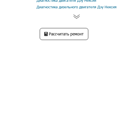
Диагностика двигателя Дэу Нексия
Диагностика дизельного двигателя Дэу Нексия
Рассчитать ремонт