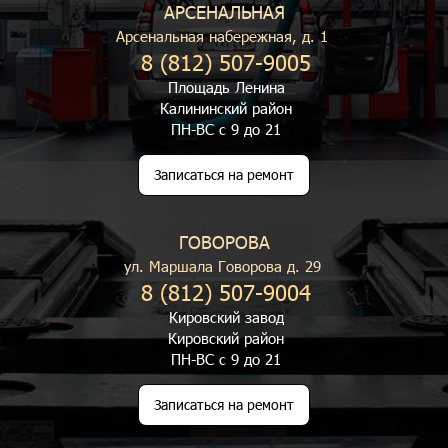
АРСЕНАЛЬНАЯ
Арсенальная набережная, д. 1
8 (812) 507-9005
Площадь Ленина
Калининский район
ПН-ВС с 9 до 21
Записаться на ремонт
ГОВОРОВА
ул. Маршала Говорова д. 29
8 (812) 507-9004
Кировский завод
Кировский район
ПН-ВС с 9 до 21
Записаться на ремонт