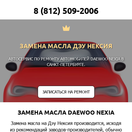
8 (812) 509-2006
ЗАМЕНА МАСЛА ДЭУ НЕКСИЯ
АВТОСЕРВИС ПО РЕМОНТУ АВТОМОБИЛЕЙ DAEWOO NEXIA В
САНКТ-ПЕТЕРБУРГЕ.
ЗАПИСАТЬСЯ НА РЕМОНТ
ЗАМЕНА МАСЛА DAEWOO NEXIA
Замена масла на Дэу Нексия производится, исходя
из рекомендаций заводов-производителей, обычно