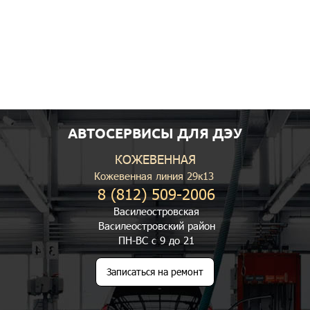
АВТОСЕРВИСЫ ДЛЯ ДЭУ
КОЖЕВЕННАЯ
Кожевенная линия 29к13
8 (812) 509-2006
Василеостровская
Василеостровский район
ПН-ВС с 9 до 21
Записаться на ремонт