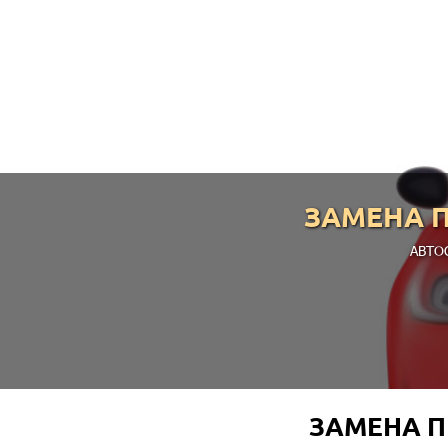
ЗАМЕНА 
АВТО
ЗАМЕНА 