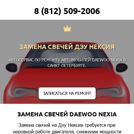
8 (812) 509-2006
ЗАМЕНА СВЕЧЕЙ ДЭУ НЕКСИЯ
АВТОСЕРВИС ПО РЕМОНТУ АВТОМОБИЛЕЙ DAEWOO NEXIA В
САНКТ-ПЕТЕРБУРГЕ.
ЗАПИСАТЬСЯ НА РЕМОНТ
ЗАМЕНА СВЕЧЕЙ DAEWOO NEXIA
Замена свечей на Дэу Нексия требуется при
неровной работе двигателя, снижении мощности