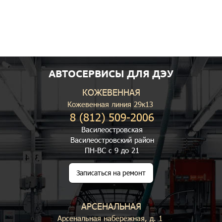
АВТОСЕРВИСЫ ДЛЯ ДЭУ
КОЖЕВЕННАЯ
Кожевенная линия 29к13
8 (812) 509-2006
Василеостровская
Василеостровский район
ПН-ВС с 9 до 21
Записаться на ремонт
АРСЕНАЛЬНАЯ
Арсенальная набережная, д. 1