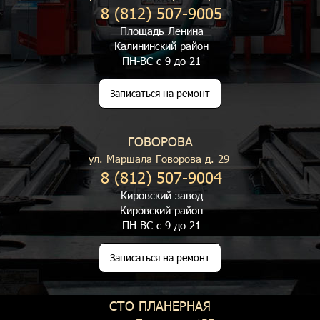
8 (812) 507-9005
Площадь Ленина
Калининский район
ПН-ВС с 9 до 21
Записаться на ремонт
ГОВОРОВА
ул. Маршала Говорова д. 29
8 (812) 507-9004
Кировский завод
Кировский район
ПН-ВС с 9 до 21
Записаться на ремонт
СТО ПЛАНЕРНАЯ