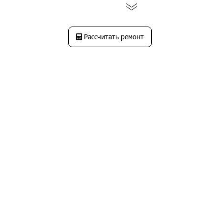
Рассчитать ремонт