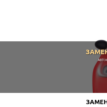
ЗАМЕ
АВТО
ЗАМЕН