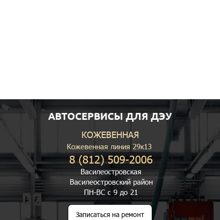
АВТОСЕРВИСЫ ДЛЯ ДЭУ
КОЖЕВЕННАЯ
Кожевенная линия 29к13
8 (812) 509-2006
Василеостровская
Василеостровский район
ПН-ВС с 9 до 21
Записаться на ремонт