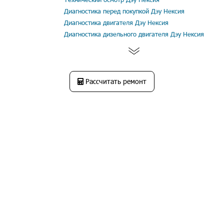
Диагностика перед покупкой Дэу Нексия
Диагностика двигателя Дэу Нексия
Диагностика дизельного двигателя Дэу Нексия
Рассчитать ремонт