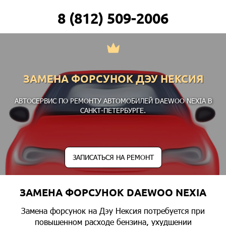
8 (812) 509-2006
ЗАМЕНА ФОРСУНОК ДЭУ НЕКСИЯ
АВТОСЕРВИС ПО РЕМОНТУ АВТОМОБИЛЕЙ DAEWOO NEXIA В
САНКТ-ПЕТЕРБУРГЕ.
ЗАПИСАТЬСЯ НА РЕМОНТ
ЗАМЕНА ФОРСУНОК DAEWOO NEXIA
Замена форсунок на Дэу Нексия потребуется при
повышенном расходе бензина, ухудшении