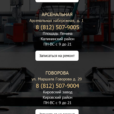
АРСЕНАЛЬНАЯ
Арсенальная набережная, д. 1
8 (812) 507-9005
Площадь Ленина
Калининский район
ПН-ВС с 9 до 21
Записаться на ремонт
ГОВОРОВА
ул. Маршала Говорова д. 29
8 (812) 507-9004
Кировский завод
Кировский район
ПН-ВС с 9 до 21