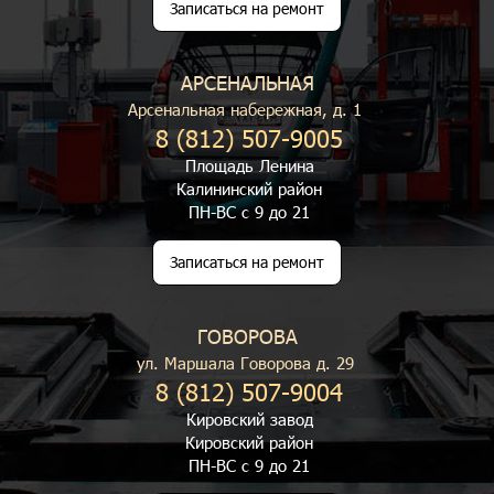
Записаться на ремонт
АРСЕНАЛЬНАЯ
Арсенальная набережная, д. 1
8 (812) 507-9005
Площадь Ленина
Калининский район
ПН-ВС с 9 до 21
Записаться на ремонт
ГОВОРОВА
ул. Маршала Говорова д. 29
8 (812) 507-9004
Кировский завод
Кировский район
ПН-ВС с 9 до 21