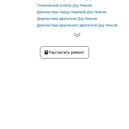
Технический осмотр Дэу Нексия
Диагностика перед покупкой Дэу Нексия
Диагностика двигателя Дэу Нексия
Диагностика дизельного двигателя Дэу Нексия
Рассчитать ремонт