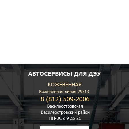
АВТОСЕРВИСЫ ДЛЯ ДЭУ
КОЖЕВЕННАЯ
Кожевенная линия 29к13
8 (812) 509-2006
Василеостровская
Василеостровский район
ПН-ВС с 9 до 21