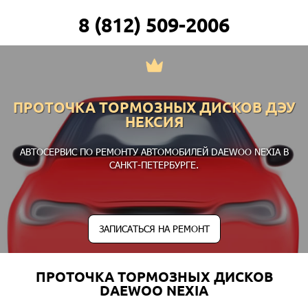
8 (812) 509-2006
ПРОТОЧКА ТОРМОЗНЫХ ДИСКОВ ДЭУ
НЕКСИЯ
АВТОСЕРВИС ПО РЕМОНТУ АВТОМОБИЛЕЙ DAEWOO NEXIA В
САНКТ-ПЕТЕРБУРГЕ.
ЗАПИСАТЬСЯ НА РЕМОНТ
ПРОТОЧКА ТОРМОЗНЫХ ДИСКОВ
DAEWOO NEXIA