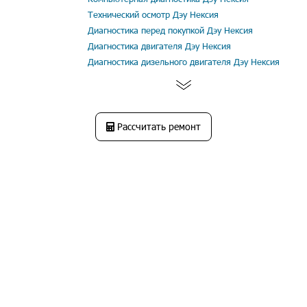
Технический осмотр Дэу Нексия
Диагностика перед покупкой Дэу Нексия
Диагностика двигателя Дэу Нексия
Диагностика дизельного двигателя Дэу Нексия
Рассчитать ремонт