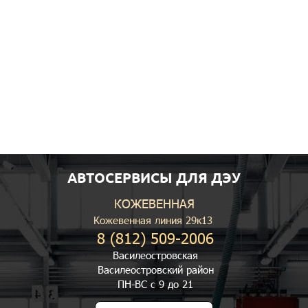
АВТОСЕРВИСЫ ДЛЯ ДЭУ
КОЖЕВЕННАЯ
Кожевенная линия 29к13
8 (812) 509-2006
Василеостровская
Василеостровский район
ПН-ВС с 9 до 21