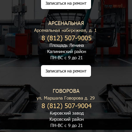
Записаться на ремонт
АРСЕНАЛЬНАЯ
Арсенальная набережная, д. 1
8 (812) 507-9005
Площадь Ленина
Калининский район
ПН-ВС с 9 до 21
Записаться на ремонт
ГОВОРОВА
ул. Маршала Говорова д. 29
8 (812) 507-9004
Кировский завод
Кировский район
ПН-ВС с 9 до 21