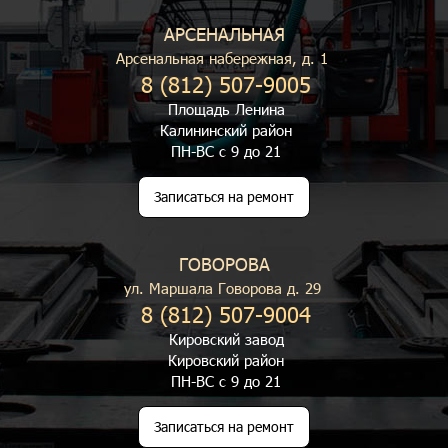
АРСЕНАЛЬНАЯ
Арсенальная набережная, д. 1
8 (812) 507-9005
Площадь Ленина
Калининский район
ПН-ВС с 9 до 21
Записаться на ремонт
ГОВОРОВА
ул. Маршала Говорова д. 29
8 (812) 507-9004
Кировский завод
Кировский район
ПН-ВС с 9 до 21
Записаться на ремонт