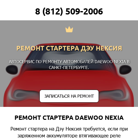
8 (812) 509-2006
РЕМОНТ СТАРТЕРА ДЭУ НЕКСИЯ
АВТОСЕРВИС ПО РЕМОНТУ АВТОМОБИЛЕЙ DAEWOO NEXIA В
САНКТ-ПЕТЕРБУРГЕ.
ЗАПИСАТЬСЯ НА РЕМОНТ
РЕМОНТ СТАРТЕРА DAEWOO NEXIA
Ремонт стартера на Дэу Нексия требуется, если при
заряженном аккумуляторе втягивающее реле