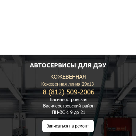
АВТОСЕРВИСЫ ДЛЯ ДЭУ
КОЖЕВЕННАЯ
Кожевенная линия 29к13
8 (812) 509-2006
Василеостровская
Василеостровский район
ПН-ВС с 9 до 21
Записаться на ремонт