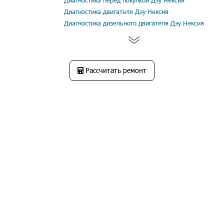
Диагностика перед покупкой Дэу Нексия
Диагностика двигателя Дэу Нексия
Диагностика дизельного двигателя Дэу Нексия
Рассчитать ремонт