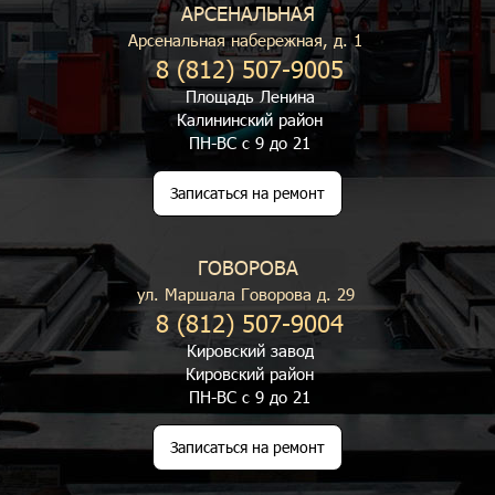
АРСЕНАЛЬНАЯ
Арсенальная набережная, д. 1
8 (812) 507-9005
Площадь Ленина
Калининский район
ПН-ВС с 9 до 21
Записаться на ремонт
ГОВОРОВА
ул. Маршала Говорова д. 29
8 (812) 507-9004
Кировский завод
Кировский район
ПН-ВС с 9 до 21
Записаться на ремонт