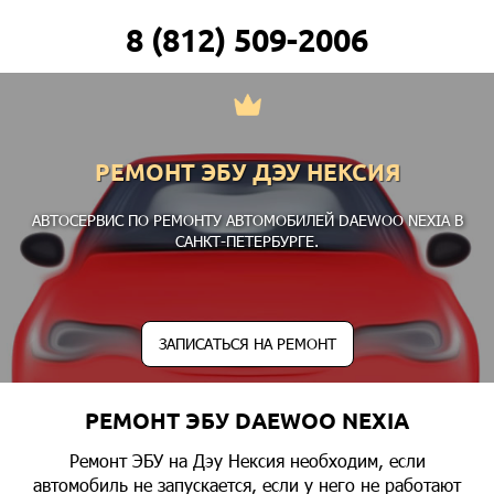
8 (812) 509-2006
РЕМОНТ ЭБУ ДЭУ НЕКСИЯ
АВТОСЕРВИС ПО РЕМОНТУ АВТОМОБИЛЕЙ DAEWOO NEXIA В
САНКТ-ПЕТЕРБУРГЕ.
ЗАПИСАТЬСЯ НА РЕМОНТ
РЕМОНТ ЭБУ DAEWOO NEXIA
Ремонт ЭБУ на Дэу Нексия необходим, если
автомобиль не запускается, если у него не работают