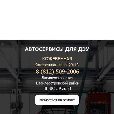
АВТОСЕРВИСЫ ДЛЯ ДЭУ
КОЖЕВЕННАЯ
Кожевенная линия 29к13
8 (812) 509-2006
Василеостровская
Василеостровский район
ПН-ВС с 9 до 21
Записаться на ремонт