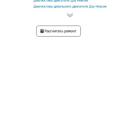
Диагностика двигателя Дэу Нексия
Диагностика дизельного двигателя Дэу Нексия
Рассчитать ремонт