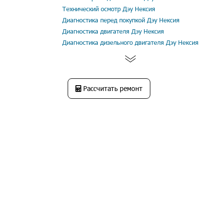
Технический осмотр Дэу Нексия
Диагностика перед покупкой Дэу Нексия
Диагностика двигателя Дэу Нексия
Диагностика дизельного двигателя Дэу Нексия
Рассчитать ремонт