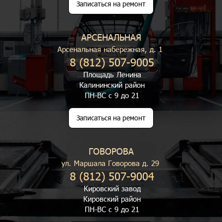
Записаться на ремонт
АРСЕНАЛЬНАЯ
Арсенальная набережная, д. 1
8 (812) 507-9005
Площадь Ленина
Калининский район
ПН-ВС с 9 до 21
Записаться на ремонт
ГОВОРОВА
ул. Маршала Говорова д. 29
8 (812) 507-9004
Кировский завод
Кировский район
ПН-ВС с 9 до 21