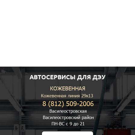
АВТОСЕРВИСЫ ДЛЯ ДЭУ
КОЖЕВЕННАЯ
Кожевенная линия 29к13
8 (812) 509-2006
Василеостровская
Василеостровский район
ПН-ВС с 9 до 21