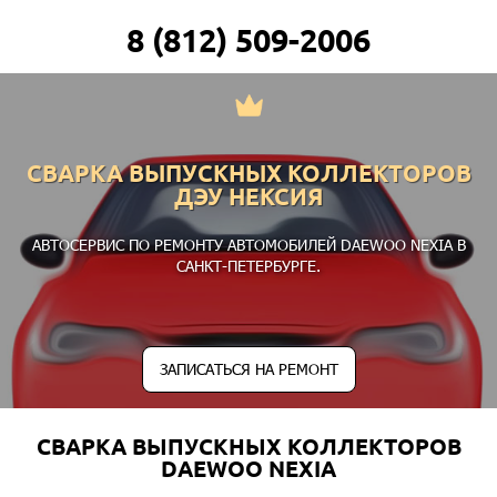
8 (812) 509-2006
СВАРКА ВЫПУСКНЫХ КОЛЛЕКТОРОВ
ДЭУ НЕКСИЯ
АВТОСЕРВИС ПО РЕМОНТУ АВТОМОБИЛЕЙ DAEWOO NEXIA В
САНКТ-ПЕТЕРБУРГЕ.
ЗАПИСАТЬСЯ НА РЕМОНТ
СВАРКА ВЫПУСКНЫХ КОЛЛЕКТОРОВ
DAEWOO NEXIA