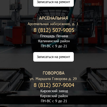
Записаться на ремонт
АРСЕНАЛЬНАЯ
Арсенальная набережная, д. 1
8 (812) 507-9005
Площадь Ленина
Калининский район
ПН-ВС с 9 до 21
Записаться на ремонт
ГОВОРОВА
ул. Маршала Говорова д. 29
8 (812) 507-9004
Кировский завод
Кировский район
ПН-ВС с 9 до 21