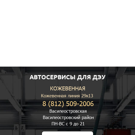
АВТОСЕРВИСЫ ДЛЯ ДЭУ
КОЖЕВЕННАЯ
Кожевенная линия 29к13
8 (812) 509-2006
Василеостровская
Василеостровский район
ПН-ВС с 9 до 21