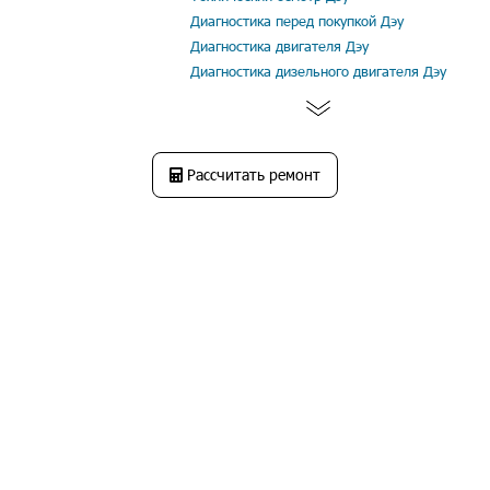
Диагностика перед покупкой Дэу
Диагностика двигателя Дэу
Диагностика дизельного двигателя Дэу
Рассчитать ремонт