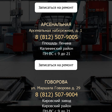
Записаться на ремонт
АРСЕНАЛЬНАЯ
Арсенальная набережная, д. 1
8 (812) 507-9005
Площадь Ленина
Калининский район
ПН-ВС с 9 до 21
Записаться на ремонт
ГОВОРОВА
ул. Маршала Говорова д. 29
8 (812) 507-9004
Кировский завод
Кировский район
ПН-ВС с 9 до 21