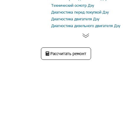
Технический осмотр Дэу
Диагностика перед покупкой Дэу
Диагностика двигателя Дэу
Диагностика дизельного двигателя Дэу
Рассчитать ремонт