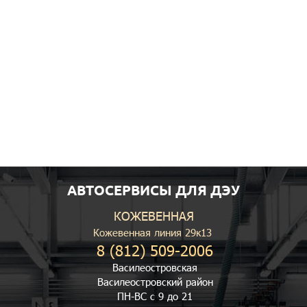
АВТОСЕРВИСЫ ДЛЯ ДЭУ
КОЖЕВЕННАЯ
Кожевенная линия 29к13
8 (812) 509-2006
Василеостровская
Василеостровский район
ПН-ВС с 9 до 21