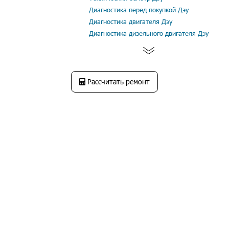
Диагностика перед покупкой Дэу
Диагностика двигателя Дэу
Диагностика дизельного двигателя Дэу
Рассчитать ремонт