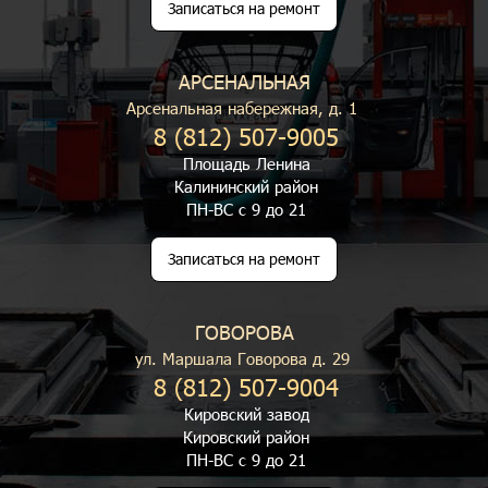
Записаться на ремонт
АРСЕНАЛЬНАЯ
Арсенальная набережная, д. 1
8 (812) 507-9005
Площадь Ленина
Калининский район
ПН-ВС с 9 до 21
Записаться на ремонт
ГОВОРОВА
ул. Маршала Говорова д. 29
8 (812) 507-9004
Кировский завод
Кировский район
ПН-ВС с 9 до 21