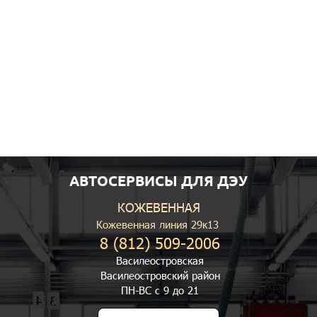
АВТОСЕРВИСЫ ДЛЯ ДЭУ
КОЖЕВЕННАЯ
Кожевенная линия 29к13
8 (812) 509-2006
Василеостровская
Василеостровский район
ПН-ВС с 9 до 21