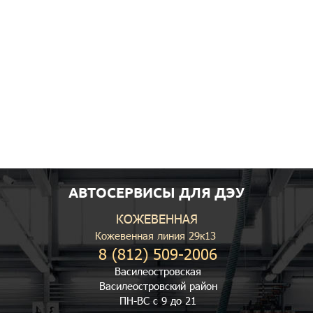
АВТОСЕРВИСЫ ДЛЯ ДЭУ
КОЖЕВЕННАЯ
Кожевенная линия 29к13
8 (812) 509-2006
Василеостровская
Василеостровский район
ПН-ВС с 9 до 21