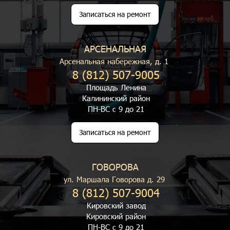
Записаться на ремонт
АРСЕНАЛЬНАЯ
Арсенальная набережная, д. 1
8 (812) 507-9005
Площадь Ленина
Калининский район
ПН-ВС с 9 до 21
Записаться на ремонт
ГОВОРОВА
ул. Маршала Говорова д. 29
8 (812) 507-9004
Кировский завод
Кировский район
ПН-ВС с 9 до 21