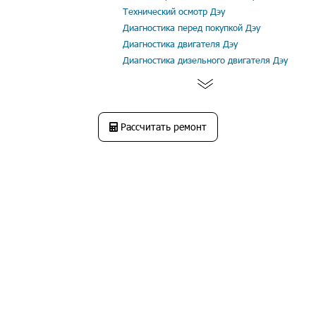
Технический осмотр Дэу
Диагностика перед покупкой Дэу
Диагностика двигателя Дэу
Диагностика дизельного двигателя Дэу
Рассчитать ремонт