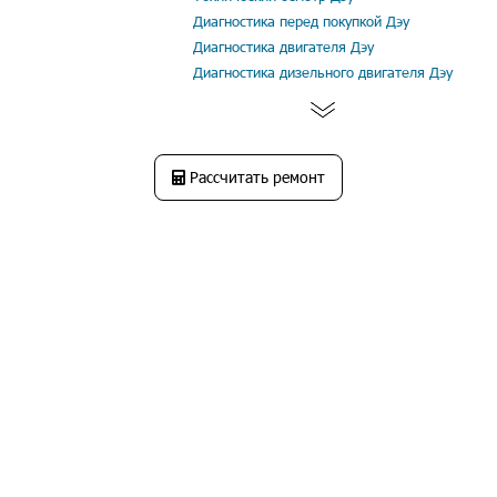
Диагностика перед покупкой Дэу
Диагностика двигателя Дэу
Диагностика дизельного двигателя Дэу
Рассчитать ремонт