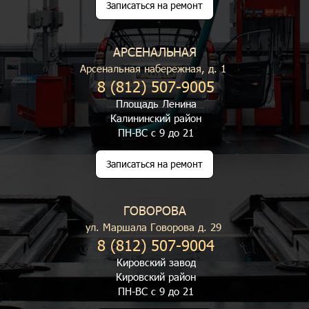
Записаться на ремонт
АРСЕНАЛЬНАЯ
Арсенальная набережная, д. 1
8 (812) 507-9005
Площадь Ленина
Калининский район
ПН-ВС с 9 до 21
Записаться на ремонт
ГОВОРОВА
ул. Маршала Говорова д. 29
8 (812) 507-9004
Кировский завод
Кировский район
ПН-ВС с 9 до 21