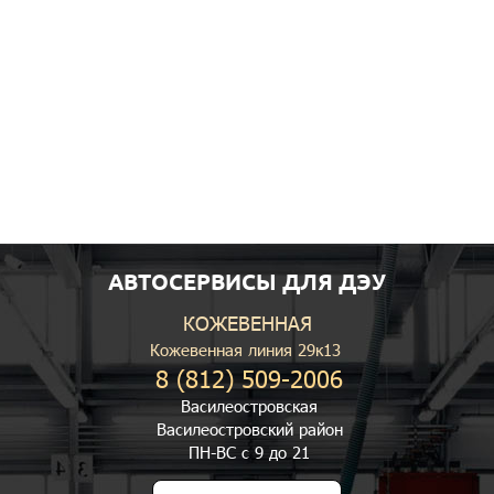
АВТОСЕРВИСЫ ДЛЯ ДЭУ
КОЖЕВЕННАЯ
Кожевенная линия 29к13
8 (812) 509-2006
Василеостровская
Василеостровский район
ПН-ВС с 9 до 21